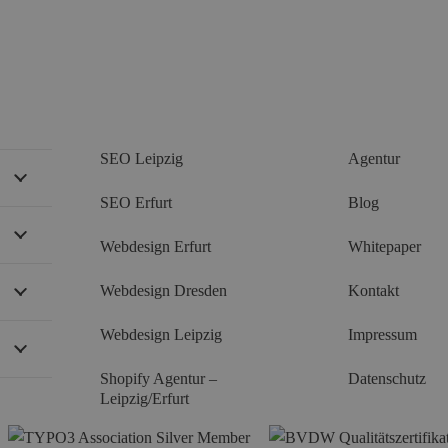
SEO Leipzig
Agentur
SEO Erfurt
Blog
Webdesign Erfurt
Whitepaper
Webdesign Dresden
Kontakt
Webdesign Leipzig
Impressum
Shopify Agentur –
Datenschutz
Leipzig/Erfurt