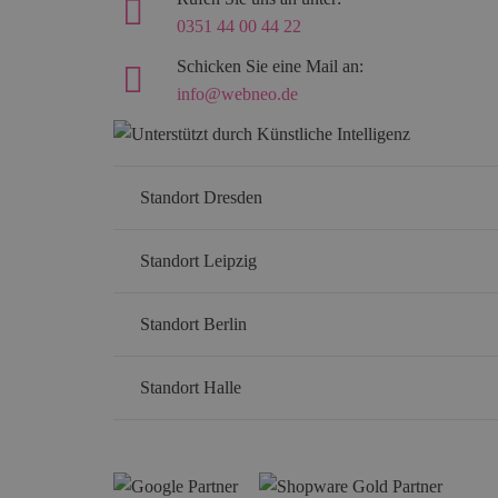
0351 44 00 44 22
Schicken Sie eine Mail an:
info@webneo.de
Standort Dresden
Standort Leipzig
Standort Berlin
Standort Halle