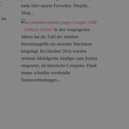
T,
mehr über unsere Favoriten: Shopify,
Shop...
” im
Google AMP
– Einfach erklärt!
In den vergangenen
Jahren hat die Zahl der mobilen
Internetzugriffe ein enormes Wachstum
hingelegt. Im Oktober 2016 wurden
erstmals Mobilgeräte häufiger zum Surfen
eingesetzt, als klassische Computer. Dank
immer schneller werdender
Datenverbindungen...