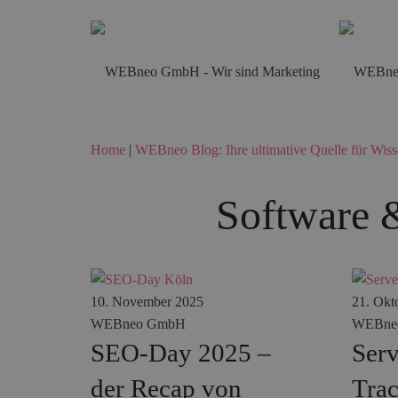
Home
|
WEBneo Blog: Ihre ultimative Quelle für Wiss
Software &
10. November 2025
21. Okt
WEBneo GmbH
WEBne
SEO-Day 2025 –
Serv
der Recap von
Trac