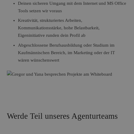
Deinen sicheren Umgang mit dem Internet und MS Office
Tools setzen wir voraus
Kreativität, strukturiertes Arbeiten,
Kommunikationsstärke, hohe Belastbarkeit,
Eigeninitiative runden dein Profil ab
Abgeschlossene Berufsausbildung oder Studium im
Kaufmännischen Bereich, im Marketing oder der IT
wären wünschenswert
Werde Teil unseres Agenturteams