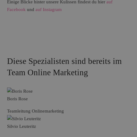
Einige Blicke hinter unsere Kulissen findest du hier
auf
Facebook
und
auf Instagram
Diese Spezialisten sind bereits im
Team
Online Marketing
Boris Rose
Teamleitung Onlinemarketing
Silvio Leuteritz