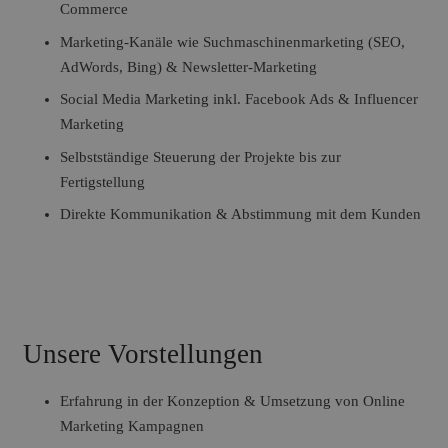
Commerce
Marketing-Kanäle wie Suchmaschinenmarketing (SEO,
AdWords, Bing) & Newsletter-Marketing
Social Media Marketing inkl. Facebook Ads & Influencer
Marketing
Selbstständige Steuerung der Projekte bis zur
Fertigstellung
Direkte Kommunikation & Abstimmung mit dem Kunden
Unsere Vorstellungen
Erfahrung in der Konzeption & Umsetzung von Online
Marketing Kampagnen