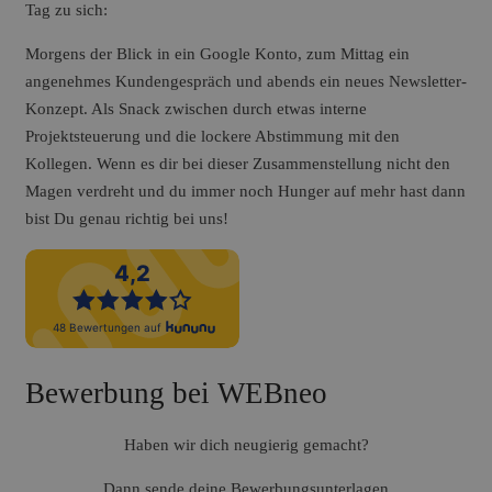
Tag zu sich:
Morgens der Blick in ein Google Konto, zum Mittag ein
angenehmes Kundengespräch und abends ein neues Newsletter-
Konzept. Als Snack zwischen durch etwas interne
Projektsteuerung und die lockere Abstimmung mit den
Kollegen. Wenn es dir bei dieser Zusammenstellung nicht den
Magen verdreht und du immer noch Hunger auf mehr hast dann
bist Du genau richtig bei uns!
Bewerbung bei WEBneo
Haben wir dich neugierig gemacht?
Dann sende deine Bewerbungsunterlagen