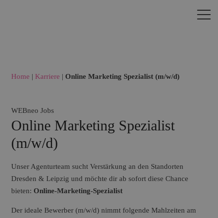
Home
|
Karriere
|
Online Marketing Spezialist (m/w/d)
WEBneo Jobs
Online Marketing Spezialist
(m/w/d)
Unser Agenturteam sucht Verstärkung an den Standorten
Dresden & Leipzig und möchte dir ab sofort diese Chance
bieten:
Online-Marketing-Spezialist
Der ideale Bewerber (m/w/d) nimmt folgende Mahlzeiten am