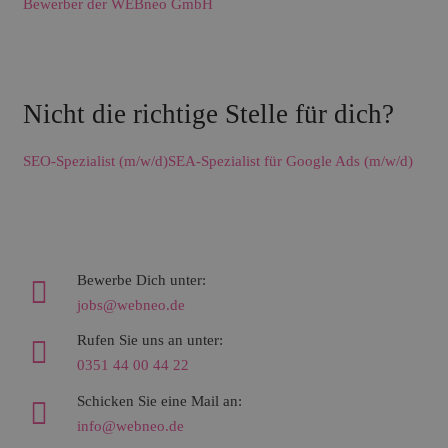
Bewerber der WEBneo GmbH
Nicht die richtige Stelle für dich?
SEO-Spezialist (m/w/d)
SEA-Spezialist für Google Ads (m/w/d)
Bewerbe Dich unter:
jobs@webneo.de
Rufen Sie uns an unter:
0351 44 00 44 22
Schicken Sie eine Mail an:
info@webneo.de