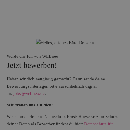
Werde ein Teil von WEBneo
Jetzt bewerben!
Haben wir dich neugierig gemacht? Dann sende deine
Bewerbungsunterlagen bitte ausschließlich digital
an:
jobs@webneo.de
.
Wir freuen uns auf dich!
Wir nehmen deinen Datenschutz Ernst: Hinweise zum Schutz
deiner Daten als Bewerber findest du hier:
Datenschutz für