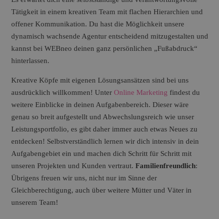
Tätigkeit in einem kreativen Team mit flachen Hierarchien und
offener Kommunikation. Du hast die Möglichkeit unsere
dynamisch wachsende Agentur entscheidend mitzugestalten und
kannst bei WEBneo deinen ganz persönlichen „Fußabdruck“
hinterlassen.
Kreative Köpfe mit eigenen Lösungsansätzen sind bei uns
ausdrücklich willkommen! Unter
Online Marketing
findest du
weitere Einblicke in deinen Aufgabenbereich. Dieser wäre
genau so breit aufgestellt und Abwechslungsreich wie unser
Leistungsportfolio, es gibt daher immer auch etwas Neues zu
entdecken! Selbstverständlich lernen wir dich intensiv in dein
Aufgabengebiet ein und machen dich Schritt für Schritt mit
unseren Projekten und Kunden vertraut.
Familienfreundlich
:
Übrigens freuen wir uns, nicht nur im Sinne der
Gleichberechtigung, auch über weitere Mütter und Väter in
unserem Team!