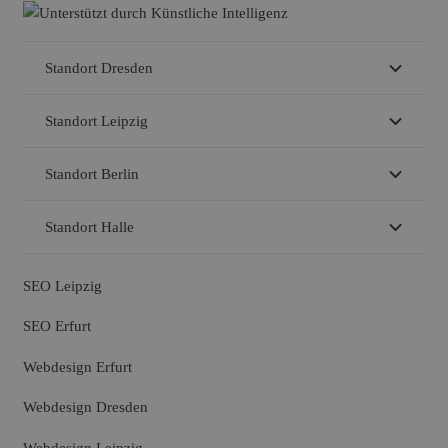
Standort Dresden
Standort Leipzig
Standort Berlin
Standort Halle
SEO Leipzig
SEO Erfurt
Webdesign Erfurt
Webdesign Dresden
Webdesign Leipzig