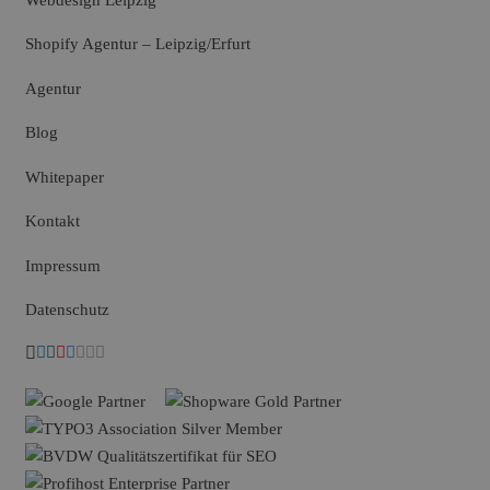
Shopify Agentur – Leipzig/Erfurt
Agentur
Blog
Whitepaper
Kontakt
Impressum
Datenschutz