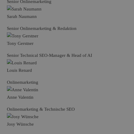
Senior Onlinemarketing
Sarah Naumann
Senior Onlinemarketing & Redaktion
Tony Gerstner
Senior Technical SEO-Manager & Head of AI
Louis Renard
Onlinemarketing
Anne Valentin
Onlinemarketing & Technische SEO
Josy Wünsche