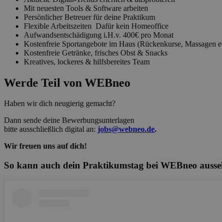
Mit neuesten Tools & Software arbeiten
Persönlicher Betreuer für deine Praktikum
Flexible Arbeitszeiten Dafür kein Homeoffice
Aufwandsentschädigung i.H.v. 400€ pro Monat
Kostenfreie Sportangebote im Haus (Rückenkurse, Massagen et
Kostenfreie Getränke, frisches Obst & Snacks
Kreatives, lockeres & hilfsbereites Team
Werde Teil von WEBneo
Haben wir dich neugierig gemacht?
Dann sende deine Bewerbungsunterlagen
bitte ausschließlich digital an:
jobs@webneo.de
.
Wir freuen uns auf dich!
So kann auch dein Praktikumstag bei WEBneo ausse