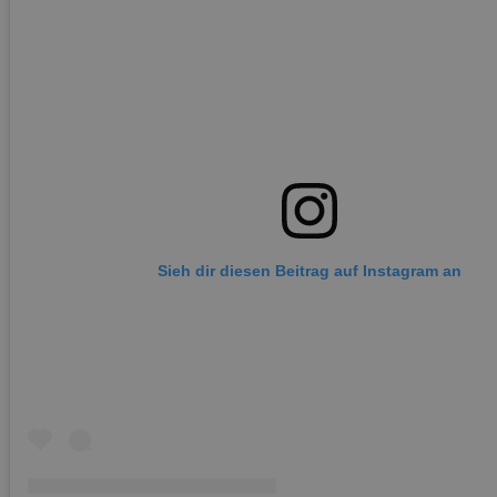
Sieh dir diesen Beitrag auf Instagram an