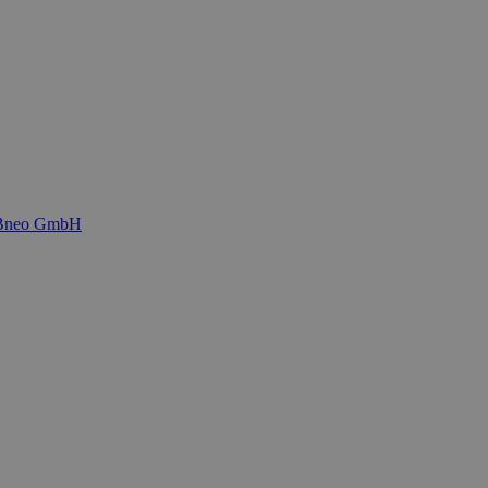
EBneo GmbH