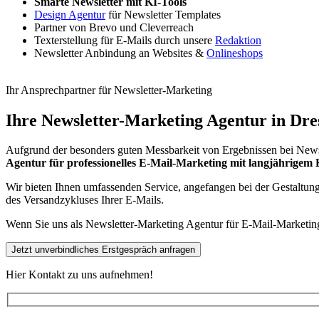
Smarte Newsletter mit KI-Tools
Design Agentur
für Newsletter Templates
Partner von Brevo und Cleverreach
Texterstellung für E-Mails durch unsere
Redaktion
Newsletter Anbindung an Websites &
Onlineshops
Ihr Ansprechpartner für Newsletter-Marketing
Ihre Newsletter-Marketing Agentur in Dres
Aufgrund der besonders guten Messbarkeit von Ergebnissen bei News
Agentur für professionelles E-Mail-Marketing mit langjährige
Wir bieten Ihnen umfassenden Service, angefangen bei der Gestaltun
des Versandzykluses Ihrer E-Mails.
Wenn Sie uns als Newsletter-Marketing Agentur für E-Mail-Marketing
Jetzt unverbindliches Erstgespräch anfragen
Hier Kontakt zu uns aufnehmen!