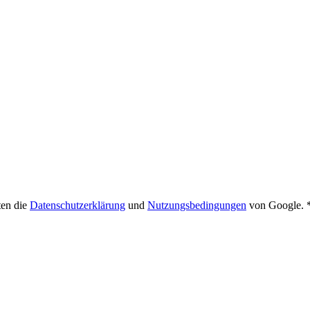
ten die
Datenschutzerklärung
und
Nutzungsbedingungen
von Google. 