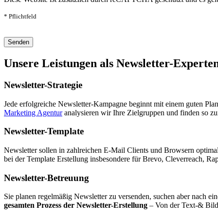
* Pflichtfeld
Bitte lasse dieses Feld leer.
Unsere Leistungen als Newsletter-Experte
Newsletter-Strategie
Jede erfolgreiche Newsletter-Kampagne beginnt mit einem guten Plan: 
Marketing Agentur
analysieren wir Ihre Zielgruppen und finden so 
Newsletter-Template
Newsletter sollen in zahlreichen E-Mail Clients und Browsern optim
bei der Template Erstellung insbesondere für Brevo, Cleverreach, R
Newsletter-Betreuung
Sie planen regelmäßig Newsletter zu versenden, suchen aber nach e
gesamten Prozess der Newsletter-Erstellung
– Von der Text-& Bild-