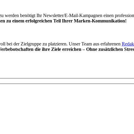
zu werden benötigt Ihr Newsletter/E-Mail-Kampagnen einen professione
ten zu einem erfolgreichen Teil Ihrer Marken-Kommunikation!
oll bei der Zielgruppe zu platzieren. Unser Team aus erfahrenen
Redak
Werbebotschaften die ihre Ziele erreichen – Ohne zusätzlichen Stres