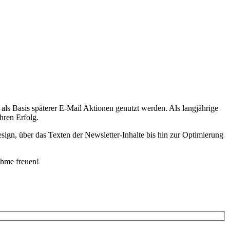
s Basis späterer E-Mail Aktionen genutzt werden. Als langjährige
hren Erfolg.
ign, über das Texten der Newsletter-Inhalte bis hin zur Optimierung
ahme freuen!