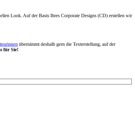
llen Look. Auf der Basis Ihres Corporate Designs (CD) erstellen wir
teurinnen
übernimmt deshalb gern die Texterstellung, auf der
s für Sie!