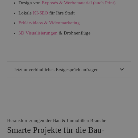
Design von
Exposés & Werbematerial (auch Print)
Lokale
KI-SEO
für Ihre Stadt
Erklärvideos & Videomarketing
3D Visualisierungen
& Drohnenflüge
Jetzt unverbindliches Erstgespräch anfragen
Herausforderungen der Bau & Immobilien Branche
Smarte Projekte für die Bau-