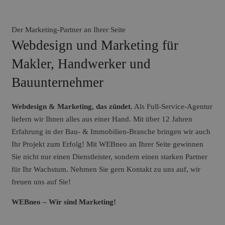
Der Marketing-Partner an Ihrer Seite
Webdesign und Marketing für
Makler, Handwerker und
Bauunternehmer
Webdesign & Marketing, das zündet.
Als Full-Service-Agentur
liefern wir Ihnen alles aus einer Hand. Mit über 12 Jahren
Erfahrung in der Bau- & Immobilien-Branche bringen wir auch
Ihr Projekt zum Erfolg! Mit WEBneo an Ihrer Seite gewinnen
Sie nicht nur einen Dienstleister, sondern einen starken Partner
für Ihr Wachstum. Nehmen Sie gern Kontakt zu uns auf, wir
freuen uns auf Sie!
WEBneo – Wir sind Marketing!