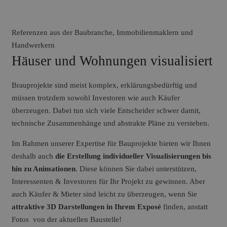
Referenzen aus der Baubranche, Immobilienmaklern und
Handwerkern
Häuser und Wohnungen visualisiert
Brauprojekte sind meist komplex, erklärungsbedürftig und
müssen trotzdem sowohl Investoren wie auch Käufer
überzeugen. Dabei tun sich viele Entscheider schwer damit,
technische Zusammenhänge und abstrakte Pläne zu verstehen.
Im Rahmen unserer Expertise für Bauprojekte bieten wir Ihnen
deshalb auch
die Erstellung individueller Visualisierungen bis
hin zu Animationen
. Diese können Sie dabei unterstützen,
Interessenten & Investoren für Ihr Projekt zu gewinnen. Aber
auch Käufer & Mieter sind leicht zu überzeugen, wenn Sie
attraktive 3D Darstellungen in Ihrem Exposé
finden, anstatt
Fotos von der aktuellen Baustelle!