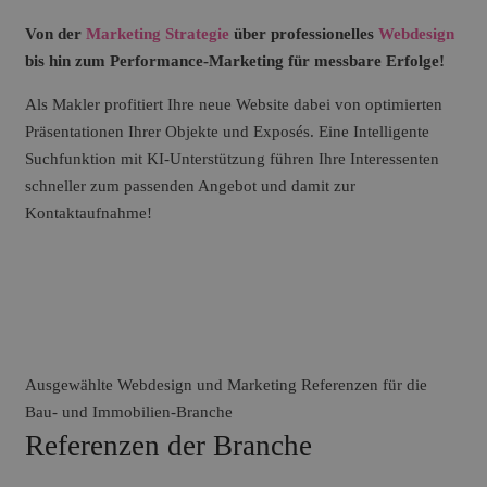
Von der
Marketing Strategie
über professionelles
Webdesign
bis hin zum Performance-Marketing für messbare Erfolge!
Als Makler profitiert Ihre neue Website dabei von optimierten
Präsentationen Ihrer Objekte und Exposés. Eine
Intelligente
Suchfunktion mit KI-Unterstützung
führen Ihre Interessenten
schneller zum passenden Angebot und damit zur
Kontaktaufnahme!
Ausgewählte Webdesign und Marketing Referenzen für die
Bau- und Immobilien-Branche
Referenzen der Branche