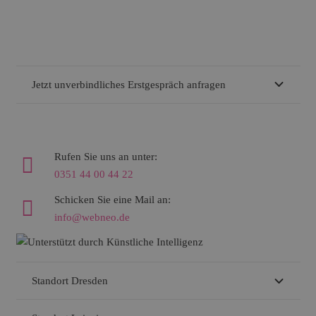
Jetzt unverbindliches Erstgespräch anfragen
Rufen Sie uns an unter:
0351 44 00 44 22
Schicken Sie eine Mail an:
info@webneo.de
Standort Dresden