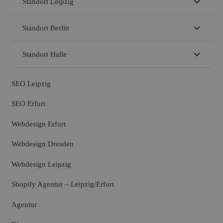
Standort Leipzig
Standort Berlin
Standort Halle
SEO Leipzig
SEO Erfurt
Webdesign Erfurt
Webdesign Dresden
Webdesign Leipzig
Shopify Agentur – Leipzig/Erfurt
Agentur