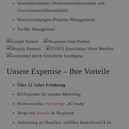
Immobilienmakler (Wohnimmobilienmakler und
Gewerbeimmobilienmakler)
Hausverwaltungen (Property Management)
Facility Management
Unsere Expertise – Ihre Vorteile
Über 12 Jahre Erfahrung
KI-Expertise für smartes Marketing
Professionelles
Webdesign
„KI ready“
Shops mit
Shopify
& Shopware
Anbindung an FlowFact, onOffice ImmoScout24 etc.