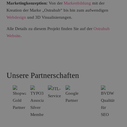
Marketingkonzeption:
Von der
Markenbildung
mit der
Kreation der Marke „Ostrahub“ bis hin zum aufwendigen
Webdesign
und 3D Visualisierungen.
Alle Details zu diesem Projekt finden Sie auf der
Ostrahub
Website
.
Unsere Partnerschaften