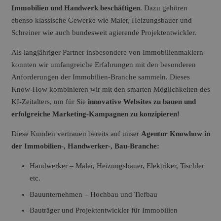
Immobilien und Handwerk beschäftigen
. Dazu gehören
ebenso klassische Gewerke wie Maler, Heizungsbauer und
Schreiner wie auch bundesweit agierende Projektentwickler.
Als langjähriger Partner insbesondere von Immobilienmaklern
konnten wir umfangreiche Erfahrungen mit den besonderen
Anforderungen der Immobilien-Branche sammeln. Dieses
Know-How kombinieren wir mit den
smarten Möglichkeiten des
KI-Zeitalters
, um für Sie
innovative Websites zu bauen und
erfolgreiche Marketing-Kampagnen zu konzipieren!
Diese Kunden vertrauen bereits auf unser
Agentur Knowhow in
der Immobilien-, Handwerker-, Bau-Branche:
Handwerker – Maler, Heizungsbauer, Elektriker, Tischler
etc.
Bauunternehmen – Hochbau und Tiefbau
Bauträger und Projektentwickler für Immobilien