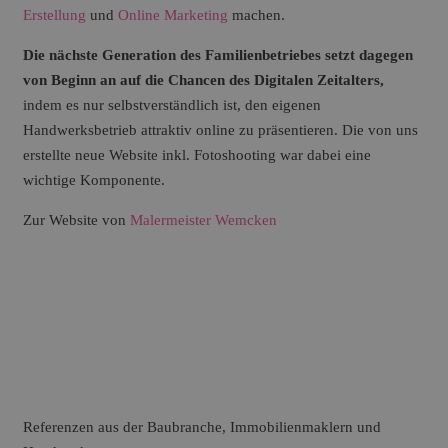
Erstellung
und
Online Marketing
machen.
Die nächste Generation des Familienbetriebes setzt dagegen
von Beginn an auf die Chancen des Digitalen Zeitalters,
indem es nur selbstverständlich ist, den eigenen
Handwerksbetrieb attraktiv online zu präsentieren. Die von uns
erstellte neue Website inkl. Fotoshooting war dabei eine
wichtige Komponente.
Zur Website von
Malermeister Wemcken
Referenzen aus der Baubranche, Immobilienmaklern und