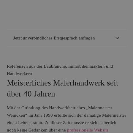
Jetzt unverbindliches Erstgespräch anfragen
Referenzen aus der Baubranche, Immobilienmaklern und
Handwerkern
Meisterliches Malerhandwerk seit
über 40 Jahren
Mit der
Gründung des Handwerkbetriebes „Malermeister
Wemcken“ im Jahr 1990 erfüllte sich der damalige Malermeister
einen Lebenstraum. Zu dieser Zeit musste er sich sicherlich
noch keine Gedanken über eine
professionelle Website