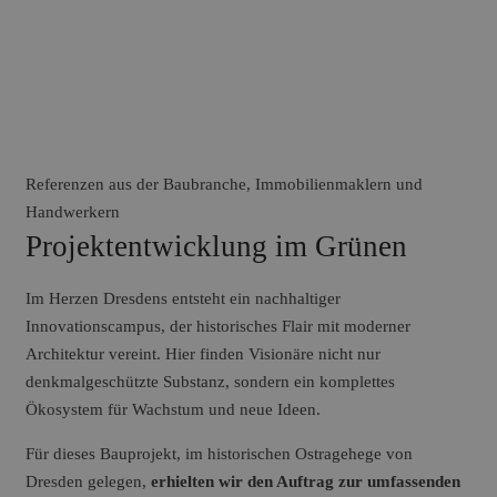
Referenzen aus der Baubranche, Immobilienmaklern und
Handwerkern
Projektentwicklung im Grünen
Im Herzen Dresdens entsteht ein nachhaltiger
Innovationscampus, der historisches Flair mit moderner
Architektur vereint. Hier finden Visionäre nicht nur
denkmalgeschützte Substanz, sondern ein komplettes
Ökosystem für Wachstum und neue Ideen.
Für dieses Bauprojekt, im historischen Ostragehege von
Dresden gelegen,
erhielten wir den Auftrag zur umfassenden