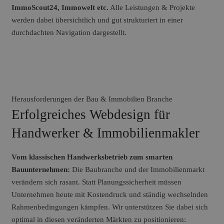
ImmoScout24, Immowelt etc.
Alle Leistungen & Projekte
werden dabei übersichtlich und gut strukturiert in einer
durchdachten Navigation dargestellt.
Herausforderungen der Bau & Immobilien Branche
Erfolgreiches Webdesign für
Handwerker & Immobilienmakler
Vom klassischen Handwerksbetrieb zum smarten
Bauunternehmen:
Die Baubranche und der Immobilienmarkt
verändern sich rasant. Statt Planungssicherheit müssen
Unternehmen heute mit Kostendruck und ständig wechselnden
Rahmenbedingungen kämpfen. Wir unterstützen Sie dabei sich
optimal in diesen veränderten Märkten zu positionieren: