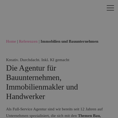
Home
|
Referenzen
|
Immobilien und Bauunternehmen
Kreativ. Durchdacht. Inkl. KI gemacht
Die Agentur für
Bauunternehmen,
Immobilienmakler und
Handwerker
Als Full-Service Agentur sind wir bereits seit 12 Jahren auf
Unternehmen spezialisiert, die sich mit den
Themen Bau,