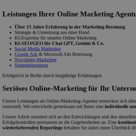
Leistungen Ihrer Online Marketing Agentu
Über 15 Jahre Erfahrung in der Marketing-Beratung
Strategie & Umsetzung aus einer Hand
KI-Expertise für smartes Online Marketing
KI-SEO/GEO für Chat GPT, Gemini & Co.
Social Media Marketing
Google Ads
& Microsoft Ads Betreuung
Newsletter-Marketing
Strategieberatung
Erfolgreich in Berlin durch langjährige Erfahrungen
Seriöses Online-Marketing für Ihr Unter
Unsere Leistungen als Online-Marketing-Agentur erstrecken sich über
essenziell. Wir entwickeln gemeinsam mit Ihnen eine
individuelle un
Unsere Arbeit orientiert sich an den Entwicklungen und den aktuelle
Erfolgskontrollen permanent an die Gegebenheiten an. Eine
kontinui
wiederkehrenden Reportings
behalten Sie dabei einen Überblick ü