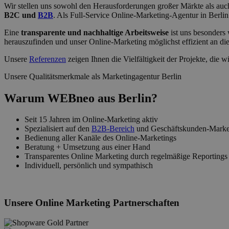
Wir stellen uns sowohl den Herausforderungen großer Märkte als auc
B2C und
B2B
. Als Full-Service Online-Marketing-Agentur in Berl
Eine
transparente und nachhaltige Arbeitsweise
ist uns besonders 
herauszufinden und unser Online-Marketing möglichst effizient an d
Unsere
Referenzen
zeigen Ihnen die Vielfältigkeit der Projekte, die 
Unsere Qualitätsmerkmale als Marketingagentur Berlin
Warum WEBneo aus Berlin?
Seit 15 Jahren im Online-Marketing aktiv
Spezialisiert auf den
B2B-Bereich
und Geschäftskunden-Marke
Bedienung aller Kanäle des Online-Marketings
Beratung + Umsetzung aus einer Hand
Transparentes Online Marketing durch regelmäßige Reportings
Individuell, persönlich und sympathisch
Unsere Online Marketing Partnerschaften