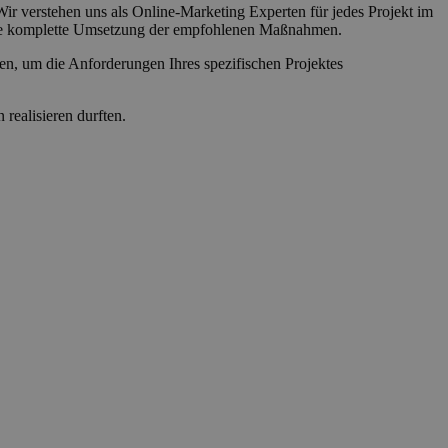
r verstehen uns als Online-Marketing Experten für jedes Projekt im
h die komplette Umsetzung der empfohlenen Maßnahmen.
en, um die Anforderungen Ihres spezifischen Projektes
realisieren durften.