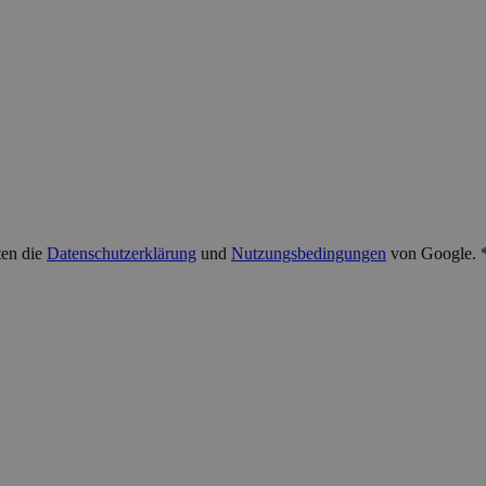
ten die
Datenschutzerklärung
und
Nutzungsbedingungen
von Google. 