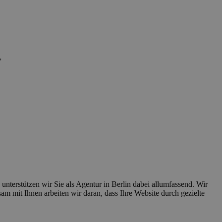
*
nterstützen wir Sie als Agentur in Berlin dabei allumfassend. Wir
 mit Ihnen arbeiten wir daran, dass Ihre Website durch gezielte