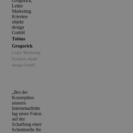
Tobias
Grogorick
Leiter Marketing
Kriesten objekt
design GmbH
„Bei der
Konzeption
unseres
Internetauftritts
lag unser Fokus
auf der
Schaffung einer
Schnittstelle für