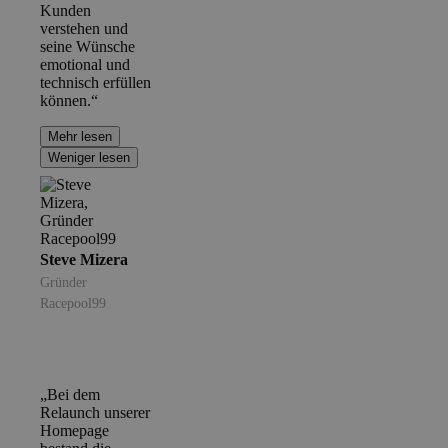
Kunden
verstehen und
seine Wünsche
emotional und
technisch erfüllen
können.“
Mehr lesen
Weniger lesen
Steve Mizera
Gründer
Racepool99
„Bei dem
Relaunch unserer
Homepage