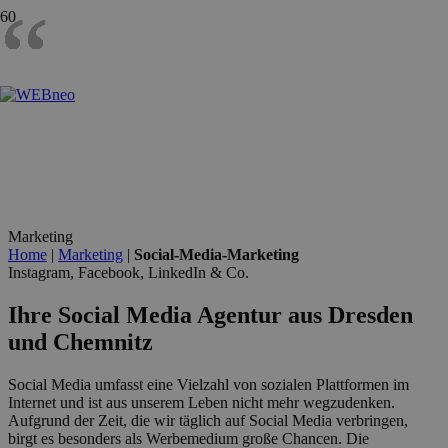
“
“
“
“
“
“
“
“
“
“
“
“
“
“
“
“
Marketing
Home
|
Marketing
|
Social-Media-Marketing
Instagram, Facebook, LinkedIn & Co.
Ihre Social Media Agentur aus Dresden
und Chemnitz
Social Media umfasst eine Vielzahl von sozialen Plattformen im
Internet und ist aus unserem Leben nicht mehr wegzudenken.
Aufgrund der Zeit, die wir täglich auf Social Media verbringen,
birgt es besonders als Werbemedium große Chancen. Die