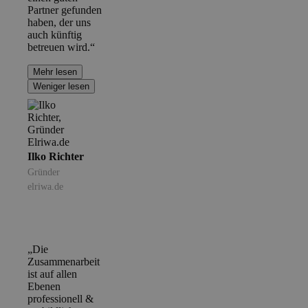
Partner gefunden
haben, der uns
auch künftig
betreuen wird.“
Mehr lesen
Weniger lesen
Ilko Richter
Gründer
elriwa.de
„Die
Zusammenarbeit
ist auf allen
Ebenen
professionell &