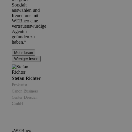
Sorgfalt
auswählen und
freuen uns mit
WEBneo eine
vertrauenswürdige
Agentur
gefunden zu
haben.“
Mehr lesen
Weniger lesen
Stefan Richter
Prokurist
Canon Business
Center Dresden
GmbH
„WEBneo