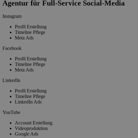
Agentur für Full-Service Social-Media
Instagram
Profil Erstellung
Timeline Pflege
Meta Ads
Facebook
Profil Erstellung
Timeline Pflege
Meta Ads
LinkedIn
Profil Erstellung
Timeline Pflege
LinkedIn Ads
YouTube
Account Erstellung
Videoproduktion
Google Ads