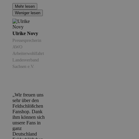
Mehr lesen
Weniger lesen
Ulrike Novy
Pressesprecherin
AWO
Arbeiterwohlfahrt
Landesverband
Sachsen e.V.
„Wir freuen uns
sehr über den
Feldschlößchen
Fanshop. Dank
ihm können sich
unsere Fans in
ganz
Deutschland