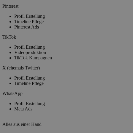
Pinterest
Profil Erstellung
Timeline Pflege
Pinterest Ads
TikTok
Profil Erstellung
Videoproduktion
TikTok Kampagnen
X (ehemals Twitter)
Profil Erstellung
Timeline Pflege
WhatsApp
Profil Erstellung
Meta Ads
Alles aus einer Hand