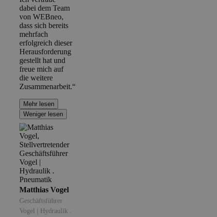
dabei dem Team
von WEBneo,
dass sich bereits
mehrfach
erfolgreich dieser
Herausforderung
gestellt hat und
freue mich auf
die weitere
Zusammenarbeit.“
Mehr lesen
Weniger lesen
Matthias Vogel
Geschäftsführer
Vogel | Hydraulik .