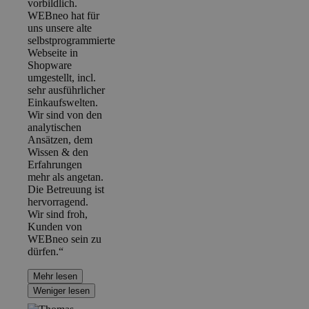
vorbildlich.
WEBneo hat für
uns unsere alte
selbstprogrammierte
Webseite in
Shopware
umgestellt, incl.
sehr ausführlicher
Einkaufswelten.
Wir sind von den
analytischen
Ansätzen, dem
Wissen & den
Erfahrungen
mehr als angetan.
Die Betreuung ist
hervorragend.
Wir sind froh,
Kunden von
WEBneo sein zu
dürfen.“
Mehr lesen
Weniger lesen