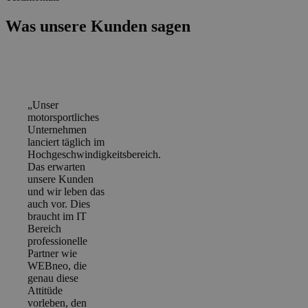
Was unsere Kunden sagen
„Unser
motorsportliches
Unternehmen
lanciert täglich im
Hochgeschwindigkeitsbereich.
Das erwarten
unsere Kunden
und wir leben das
auch vor. Dies
braucht im IT
Bereich
professionelle
Partner wie
WEBneo, die
genau diese
Attitüde
vorleben, den