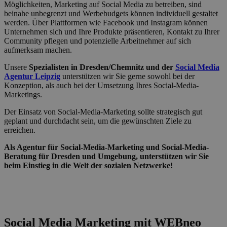
Möglichkeiten, Marketing auf Social Media zu betreiben, sind
beinahe unbegrenzt und Werbebudgets können individuell gestaltet
werden. Über Plattformen wie Facebook und Instagram können
Unternehmen sich und Ihre Produkte präsentieren, Kontakt zu Ihrer
Community pflegen und potenzielle Arbeitnehmer auf sich
aufmerksam machen.
Unsere
Spezialisten in Dresden/Chemnitz und der
Social Media
Agentur Leipzig
unterstützen wir Sie gerne sowohl bei der
Konzeption, als auch bei der Umsetzung Ihres Social-Media-
Marketings.
Der Einsatz von Social-Media-Marketing sollte strategisch gut
geplant und durchdacht sein, um die gewünschten Ziele zu
erreichen.
Als Agentur für Social-Media-Marketing und Social-Media-
Beratung für Dresden und Umgebung, unterstützen wir Sie
beim Einstieg in die Welt der sozialen Netzwerke!
Social Media Marketing mit WEBneo