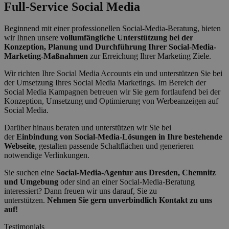
Full-Service Social Media
Beginnend mit einer professionellen Social-Media-Beratung, bieten
wir Ihnen unsere
vollumfängliche Unterstützung bei der
Konzeption, Planung und Durchführung Ihrer Social-Media-
Marketing-Maßnahmen
zur Erreichung Ihrer Marketing Ziele.
Wir richten Ihre Social Media Accounts ein und unterstützen Sie bei
der Umsetzung Ihres Social Media Marketings. Im Bereich der
Social Media Kampagnen betreuen wir Sie gern fortlaufend bei der
Konzeption, Umsetzung und Optimierung von Werbeanzeigen auf
Social Media.
Darüber hinaus beraten und unterstützen wir Sie bei
der
Einbindung von Social-Media-Lösungen in Ihre bestehende
Webseite
, gestalten passende Schaltflächen und generieren
notwendige Verlinkungen.
Sie suchen eine
Social-Media-Agentur aus Dresden, Chemnitz
und Umgebung
oder sind an einer Social-Media-Beratung
interessiert? Dann freuen wir uns darauf, Sie zu
unterstützen.
Nehmen Sie gern unverbindlich Kontakt zu uns
auf!
Testimonials