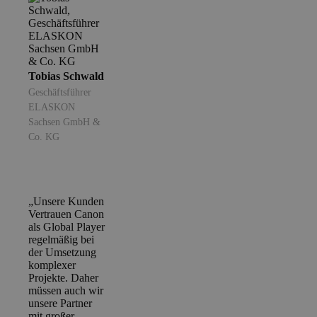
Tobias Schwald
Geschäftsführer
ELASKON
Sachsen GmbH &
Co. KG
„Unsere Kunden
Vertrauen Canon
als Global Player
regelmäßig bei
der Umsetzung
komplexer
Projekte. Daher
müssen auch wir
unsere Partner
mit großer