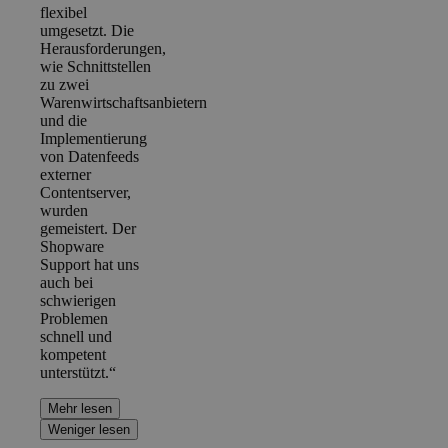
flexibel
umgesetzt. Die
Herausforderungen,
wie Schnittstellen
zu zwei
Warenwirtschaftsanbietern
und die
Implementierung
von Datenfeeds
externer
Contentserver,
wurden
gemeistert. Der
Shopware
Support hat uns
auch bei
schwierigen
Problemen
schnell und
kompetent
unterstützt.“
Mehr lesen
Weniger lesen