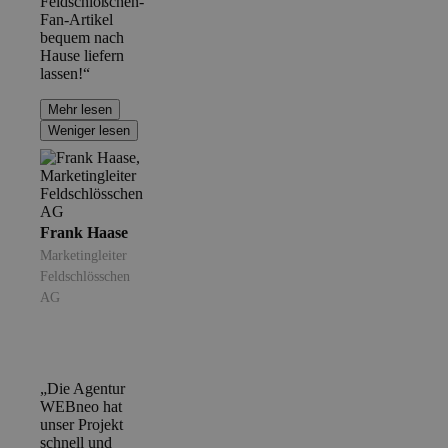
Feldschlößchen-
Fan-Artikel
bequem nach
Hause liefern
lassen!“
Mehr lesen
Weniger lesen
Frank Haase
Marketingleiter
Feldschlösschen
AG
„Die Agentur
WEBneo hat
unser Projekt
schnell und