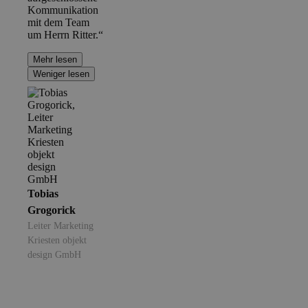
Kommunikation
mit dem Team
um Herrn Ritter.“
Mehr lesen
Weniger lesen
Tobias
Grogorick
Leiter Marketing
Kriesten objekt
design GmbH