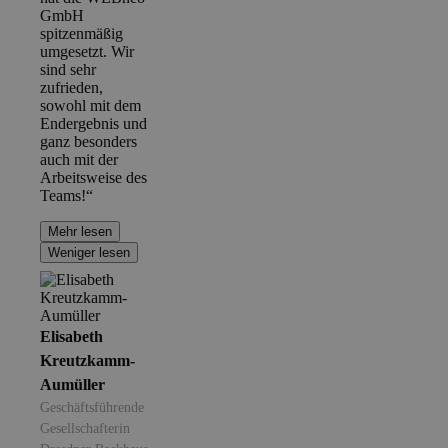
GmbH
spitzenmäßig
umgesetzt. Wir
sind sehr
zufrieden,
sowohl mit dem
Endergebnis und
ganz besonders
auch mit der
Arbeitsweise des
Teams!“
Mehr lesen
Weniger lesen
Elisabeth
Kreutzkamm-
Aumüller
Geschäftsführende
Gesellschafterin