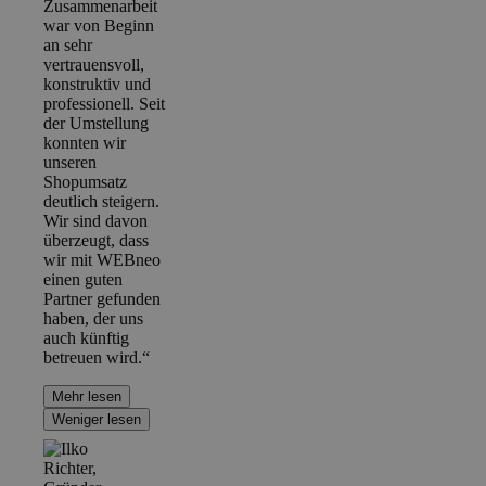
Zusammenarbeit
war von Beginn
an sehr
vertrauensvoll,
konstruktiv und
professionell. Seit
der Umstellung
konnten wir
unseren
Shopumsatz
deutlich steigern.
Wir sind davon
überzeugt, dass
wir mit WEBneo
einen guten
Partner gefunden
haben, der uns
auch künftig
betreuen wird.“
Mehr lesen
Weniger lesen