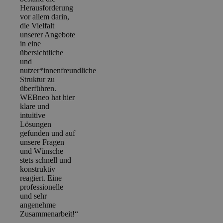
Herausforderung
vor allem darin,
die Vielfalt
unserer Angebote
in eine
übersichtliche
und
nutzer*innenfreundliche
Struktur zu
überführen.
WEBneo hat hier
klare und
intuitive
Lösungen
gefunden und auf
unsere Fragen
und Wünsche
stets schnell und
konstruktiv
reagiert. Eine
professionelle
und sehr
angenehme
Zusammenarbeit!“