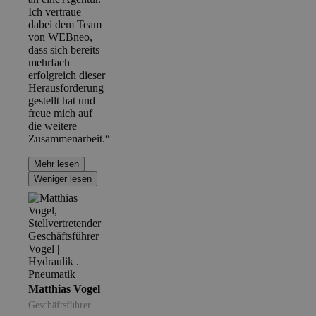
Ich vertraue
dabei dem Team
von WEBneo,
dass sich bereits
mehrfach
erfolgreich dieser
Herausforderung
gestellt hat und
freue mich auf
die weitere
Zusammenarbeit.“
Mehr lesen
Weniger lesen
Matthias Vogel
Geschäftsführer