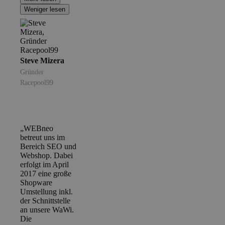
Weniger lesen
Steve Mizera
Gründer
Racepool99
„WEBneo
betreut uns im
Bereich SEO und
Webshop. Dabei
erfolgt im April
2017 eine große
Shopware
Umstellung inkl.
der Schnittstelle
an unsere WaWi.
Die