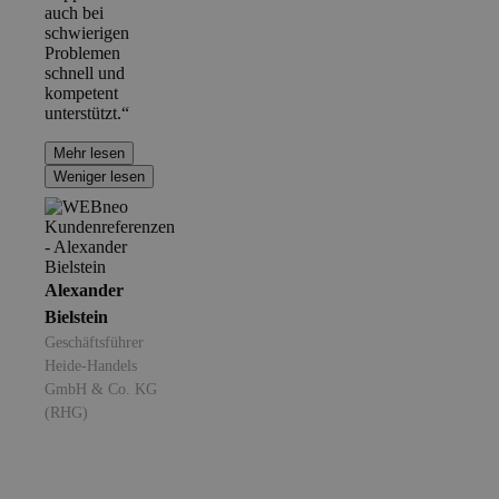
auch bei
schwierigen
Problemen
schnell und
kompetent
unterstützt.“
Mehr lesen
Weniger lesen
Alexander
Bielstein
Geschäftsführer
Heide-Handels
GmbH & Co. KG
(RHG)