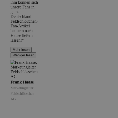
ihm können sich
unsere Fans in
ganz
Deutschland
Feldschlößchen-
Fan-Artikel
bequem nach
Hause liefern
lassen!“
Mehr lesen
Weniger lesen
Frank Haase
Marketingleiter
Feldschlösschen
AG