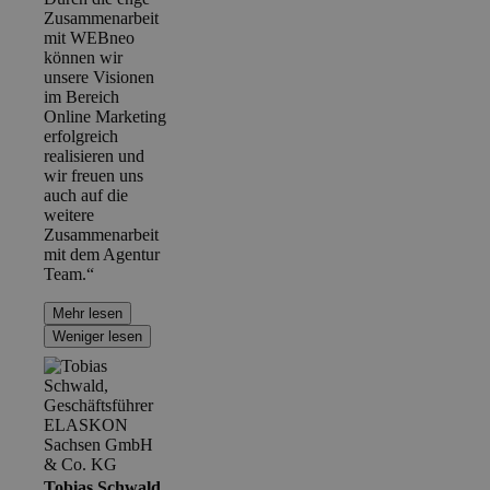
Zusammenarbeit
mit WEBneo
können wir
unsere Visionen
im Bereich
Online Marketing
erfolgreich
realisieren und
wir freuen uns
auch auf die
weitere
Zusammenarbeit
mit dem Agentur
Team.“
Mehr lesen
Weniger lesen
Tobias Schwald