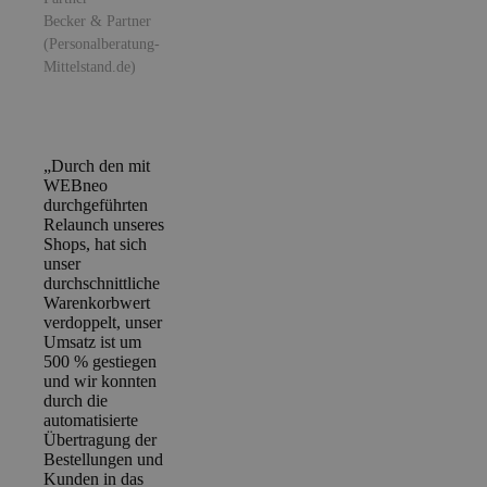
Becker & Partner
(Personalberatung-
Mittelstand.de)
„Durch den mit
WEBneo
durchgeführten
Relaunch unseres
Shops, hat sich
unser
durchschnittliche
Warenkorbwert
verdoppelt, unser
Umsatz ist um
500 % gestiegen
und wir konnten
durch die
automatisierte
Übertragung der
Bestellungen und
Kunden in das