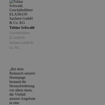
Tobias Schwald
Geschäftsführer
ELASKON
Sachsen GmbH &
Co. KG
„Bei dem
Relaunch unserer
Homepage
bestand die
Herausforderung
vor allem darin,
die Vielfalt
unserer Angebote
in eine