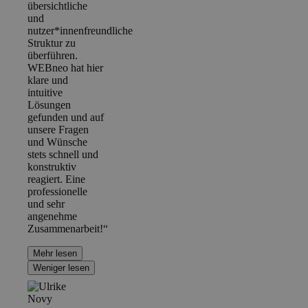
übersichtliche
und
nutzer*innenfreundliche
Struktur zu
überführen.
WEBneo hat hier
klare und
intuitive
Lösungen
gefunden und auf
unsere Fragen
und Wünsche
stets schnell und
konstruktiv
reagiert. Eine
professionelle
und sehr
angenehme
Zusammenarbeit!“
Mehr lesen
Weniger lesen