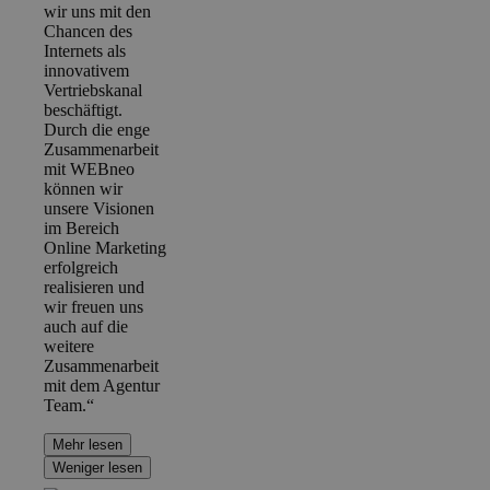
wir uns mit den
Chancen des
Internets als
innovativem
Vertriebskanal
beschäftigt.
Durch die enge
Zusammenarbeit
mit WEBneo
können wir
unsere Visionen
im Bereich
Online Marketing
erfolgreich
realisieren und
wir freuen uns
auch auf die
weitere
Zusammenarbeit
mit dem Agentur
Team.“
Mehr lesen
Weniger lesen