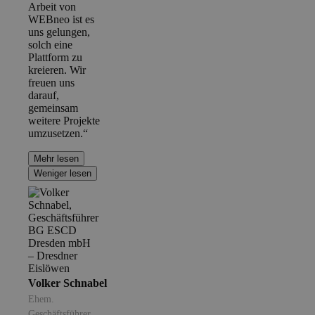
Arbeit von
WEBneo ist es
uns gelungen,
solch eine
Plattform zu
kreieren. Wir
freuen uns
darauf,
gemeinsam
weitere Projekte
umzusetzen.“
Mehr lesen
Weniger lesen
Volker Schnabel
Ehem.
Geschäftsführer