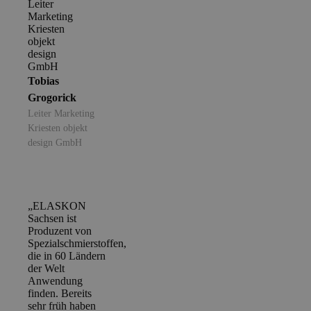
Tobias
Grogorick
Leiter Marketing
Kriesten objekt
design GmbH
„ELASKON
Sachsen ist
Produzent von
Spezialschmierstoffen,
die in 60 Ländern
der Welt
Anwendung
finden. Bereits
sehr früh haben