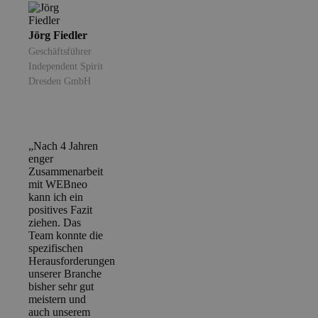
Jörg Fiedler
Geschäftsführer
Independent Spirit
Dresden GmbH
„Nach 4 Jahren
enger
Zusammenarbeit
mit WEBneo
kann ich ein
positives Fazit
ziehen. Das
Team konnte die
spezifischen
Herausforderungen
unserer Branche
bisher sehr gut
meistern und
auch unserem