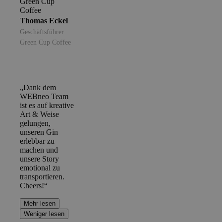
Thomas Eckel
Geschäftsführer
Green Cup Coffee
„Dank dem
WEBneo Team
ist es auf kreative
Art & Weise
gelungen,
unseren Gin
erlebbar zu
machen und
unsere Story
emotional zu
transportieren.
Cheers!“
Mehr lesen
Weniger lesen