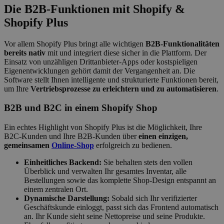
Die B2B-Funktionen mit Shopify &
Shopify Plus
Vor allem Shopify Plus bringt alle wichtigen
B2B-Funktionalitäten
bereits nativ
mit und integriert diese sicher in die Plattform. Der
Einsatz von unzähligen Drittanbieter-Apps oder kostspieligen
Eigenentwicklungen gehört damit der Vergangenheit an. Die
Software stellt Ihnen intelligente und strukturierte Funktionen bereit,
um Ihre
Vertriebsprozesse zu erleichtern und zu automatisieren
.
B2B und B2C in einem Shopify Shop
Ein echtes Highlight von Shopify Plus ist die Möglichkeit, Ihre
B2C-Kunden und Ihre B2B-Kunden über
einen einzigen,
gemeinsamen
Online-Shop
erfolgreich zu bedienen.
Einheitliches Backend:
Sie behalten stets den vollen
Überblick und verwalten Ihr gesamtes Inventar, alle
Bestellungen sowie das komplette Shop-Design entspannt an
einem zentralen Ort.
Dynamische Darstellung:
Sobald sich Ihr verifizierter
Geschäftskunde einloggt, passt sich das Frontend automatisch
an. Ihr Kunde sieht seine Nettopreise und seine Produkte.