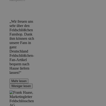
„Wir freuen uns
sehr über den
Feldschlößchen
Fanshop. Dank
ihm können sich
unsere Fans in
ganz
Deutschland
Feldschlößchen-
Fan-Artikel
bequem nach
Hause liefern
lassen!“
Mehr lesen
Weniger lesen