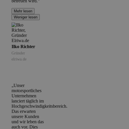
betreuen wird.“
Mehr lesen
Weniger lesen
Ilko Richter
Gründer
elriwa.de
„Unser
motorsportliches
Unternehmen
lanciert täglich im
Hochgeschwindigkeitsbereich.
Das erwarten
unsere Kunden
und wir leben das
auch vor. Dies