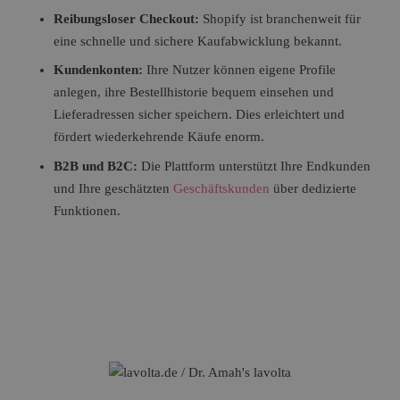
Reibungsloser Checkout:
Shopify ist branchenweit für
eine schnelle und sichere Kaufabwicklung bekannt.
Kundenkonten:
Ihre Nutzer können eigene Profile
anlegen, ihre Bestellhistorie bequem einsehen und
Lieferadressen sicher speichern. Dies erleichtert und
fördert wiederkehrende Käufe enorm.
B2B und B2C:
Die Plattform unterstützt Ihre Endkunden
und Ihre geschätzten
Geschäftskunden
über dedizierte
Funktionen.