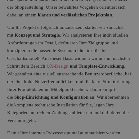
der Shoperstellung. Unser bewährtes Vorgehen orientiert sich
dabei an einem
klaren und verlässlichen Projektplan
.
Um Ihr Projekt erfolgreich umzusetzen, starten wir zunächst
mit
Konzept und Strategie
. Wir analysieren Ihre individuellen
Anforderungen im Detail, definieren Ihre Zielgruppe und
konzipieren die passende Systemarchitektur für Ihr
Geschäftsmodell. Auf dieser Basis widmen wir uns im nächsten
Schritt dem Bereich
UX-Design
und Template-Entwicklung
.
Wir gestalten eine visuell ansprechende Benutzeroberfläche, bei
der eine hohe Nutzerfreundlichkeit und die klare Strukturierung
Ihrer Produktdaten im Mittelpunkt stehen. Daran knüpft
die
Shop-Einrichtung und Konfiguration
an: Wir übernehmen
die komplette technische Installation für Sie, legen Ihre
Kategorien an, richten Zahlungsanbieter ein und definieren die
Versandregeln.
Damit Ihre internen Prozesse optimal automatisiert werden,