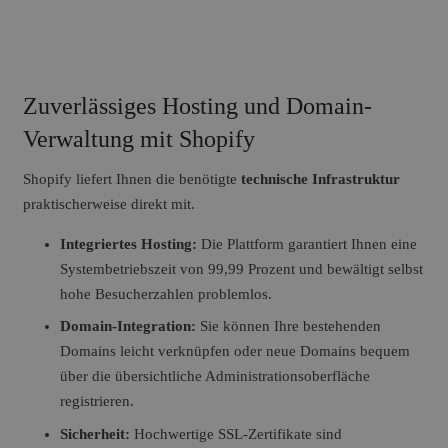
Zuverlässiges Hosting und Domain-
Verwaltung mit Shopify
Shopify liefert Ihnen die benötigte
technische Infrastruktur
praktischerweise direkt mit.
Integriertes Hosting:
Die Plattform garantiert Ihnen eine
Systembetriebszeit von 99,99 Prozent und bewältigt selbst
hohe Besucherzahlen problemlos.
Domain-Integration:
Sie können Ihre bestehenden
Domains leicht verknüpfen oder neue Domains bequem
über die übersichtliche Administrationsoberfläche
registrieren.
Sicherheit:
Hochwertige SSL-Zertifikate sind