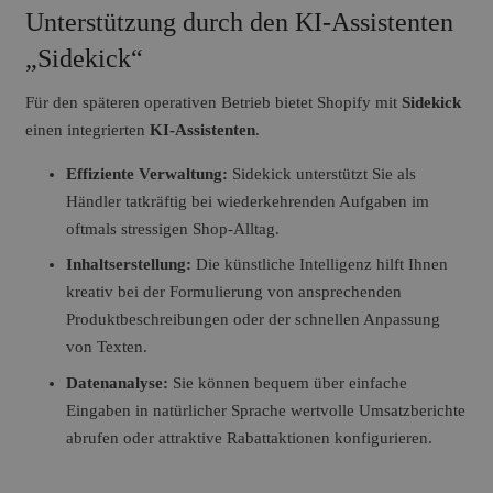
Unterstützung durch den KI-Assistenten
„Sidekick“
Für den späteren operativen Betrieb bietet Shopify mit
Sidekick
einen integrierten
KI-Assistenten
.
Effiziente Verwaltung:
Sidekick unterstützt Sie als
Händler tatkräftig bei wiederkehrenden Aufgaben im
oftmals stressigen Shop-Alltag.
Inhaltserstellung:
Die künstliche Intelligenz hilft Ihnen
kreativ bei der Formulierung von ansprechenden
Produktbeschreibungen oder der schnellen Anpassung
von Texten.
Datenanalyse:
Sie können bequem über einfache
Eingaben in natürlicher Sprache wertvolle Umsatzberichte
abrufen oder attraktive Rabattaktionen konfigurieren.