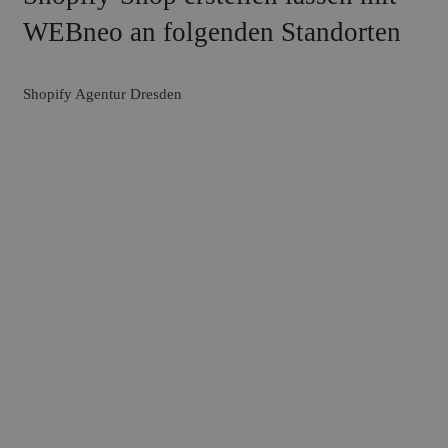
WEBneo an folgenden Standorten
Shopify Agentur Dresden