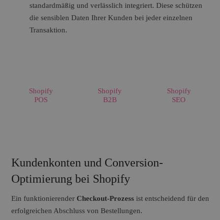
standardmäßig und verlässlich integriert. Diese schützen
die sensiblen Daten Ihrer Kunden bei jeder einzelnen
Transaktion.
Shopify
Shopify
Shopify
POS
B2B
SEO
Kundenkonten und Conversion-
Optimierung bei Shopify
Ein funktionierender
Checkout-Prozess
ist entscheidend für den
erfolgreichen Abschluss von Bestellungen.