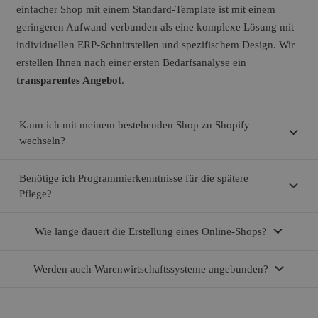
einfacher Shop mit einem Standard-Template ist mit einem
geringeren Aufwand verbunden als eine komplexe Lösung mit
individuellen ERP-Schnittstellen und spezifischem Design. Wir
erstellen Ihnen nach einer ersten Bedarfsanalyse ein
transparentes Angebot
.
Kann ich mit meinem bestehenden Shop zu Shopify
wechseln?
Benötige ich Programmierkenntnisse für die spätere
Pflege?
Wie lange dauert die Erstellung eines Online-Shops?
Werden auch Warenwirtschaftssysteme angebunden?