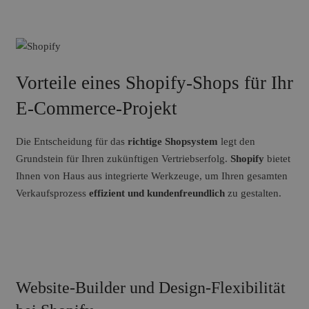
Vorteile eines Shopify-Shops für Ihr
E-Commerce-Projekt
Die Entscheidung für das
richtige Shopsystem
legt den
Grundstein für Ihren zukünftigen Vertriebserfolg.
Shopify
bietet
Ihnen von Haus aus integrierte Werkzeuge, um Ihren gesamten
Verkaufsprozess
effizient und kundenfreundlich
zu gestalten.
Website-Builder und Design-Flexibilität