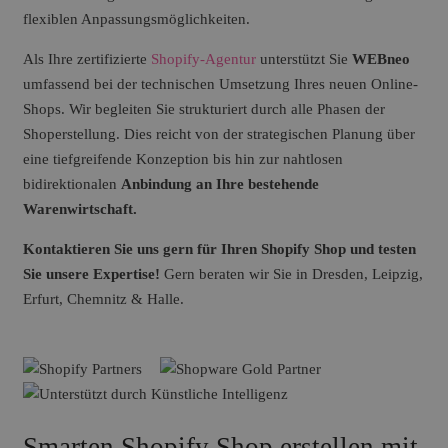
flexiblen Anpassungsmöglichkeiten.
Als Ihre zertifizierte
Shopify-Agentur
unterstützt Sie
WEBneo
umfassend bei der technischen Umsetzung Ihres neuen Online-
Shops. Wir begleiten Sie strukturiert durch alle Phasen der
Shoperstellung. Dies reicht von der strategischen Planung über
eine tiefgreifende Konzeption bis hin zur nahtlosen
bidirektionalen
Anbindung an Ihre bestehende
Warenwirtschaft.
Kontaktieren Sie uns gern für Ihren Shopify Shop und testen
Sie unsere Expertise!
Gern beraten wir Sie in Dresden, Leipzig,
Erfurt, Chemnitz & Halle.
Smarten Shopify Shop erstellen mit