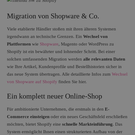
Migration von Shopware & Co.
Viele etablierte Händler stoßen mit ihren älteren Systemen
irgendwann an technische Grenzen. Ein
Wechsel von
Plattformen
wie
Shopware
, Magento oder WordPress zu
Shopify ist ein bewährter und lohnender Schritt. Bei einer
solchen umfassenden Migration werden
alle relevanten Daten
wie Ihre Artikel, Kundenprofile und Bestellhistorien sicher in
das neue System übertragen. Alle detaillierte Infos zum
Wechsel
von Shopware auf Shopify
finden Sie hier.
Ein komplett neuer Online-Shop
Für ambitionierte Unternehmen, die erstmals in den
E-
Commerce einsteigen
oder ein neues Geschäftsfeld erschließen
möchten, bietet Shopify eine
schnelle Markteinführung
. Das
System ermöglicht Ihnen einen strukturierten Aufbau von der