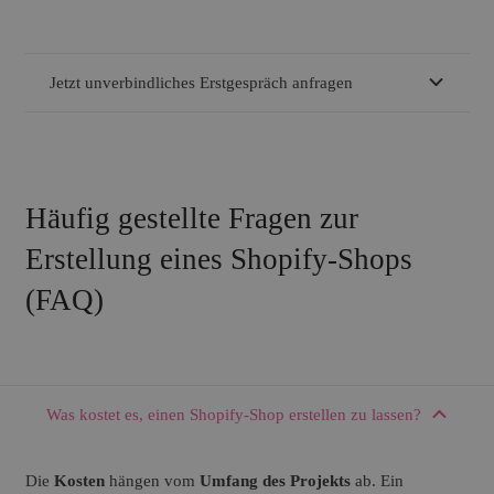
Jetzt unverbindliches Erstgespräch anfragen
Häufig gestellte Fragen zur
Erstellung eines Shopify-Shops
(FAQ)
Was kostet es, einen Shopify-Shop erstellen zu lassen?
Die
Kosten
hängen vom
Umfang des Projekts
ab. Ein