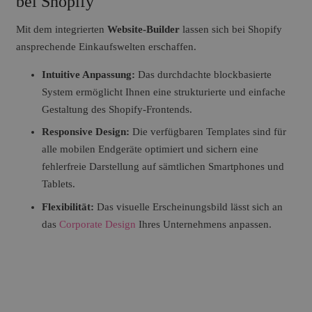
bei Shopify
Mit dem integrierten
Website-Builder
lassen sich bei Shopify
ansprechende Einkaufswelten erschaffen.
Intuitive Anpassung:
Das durchdachte blockbasierte
System ermöglicht Ihnen eine strukturierte und einfache
Gestaltung des Shopify-Frontends.
Responsive Design:
Die verfügbaren Templates sind für
alle mobilen Endgeräte optimiert und sichern eine
fehlerfreie Darstellung auf sämtlichen Smartphones und
Tablets.
Flexibilität:
Das visuelle Erscheinungsbild lässt sich an
das
Corporate Design
Ihres Unternehmens anpassen.