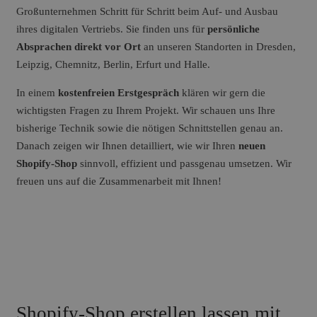
Großunternehmen Schritt für Schritt beim Auf- und Ausbau
ihres digitalen Vertriebs. Sie finden uns für
persönliche
Absprachen direkt vor Ort
an unseren Standorten in Dresden,
Leipzig, Chemnitz, Berlin, Erfurt und Halle.
In einem
kostenfreien Erstgespräch
klären wir gern die
wichtigsten Fragen zu Ihrem Projekt. Wir schauen uns Ihre
bisherige Technik sowie die nötigen Schnittstellen genau an.
Danach zeigen wir Ihnen detailliert, wie wir Ihren
neuen
Shopify-Shop
sinnvoll, effizient und passgenau umsetzen. Wir
freuen uns auf die Zusammenarbeit mit Ihnen!
Shopify-Shop erstellen lassen mit