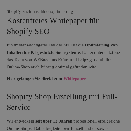
Shopify Suchmaschinenoptimierung
Kostenfreies Whitepaper für
Shopify SEO
Ein immer wichtigerer Teil der SEO ist die
Optimierung von
Inhalten für KI-gestützte Suchsysteme
. Dabei unterstützt Sie
das Team von WEBneo aus Erfurt und Leipzig, damit Ihr
Online-Shop auch künftig optimal gefunden wird.
Hier gelangen Sie direkt zum
Whitepaper
.
Shopify Shop Erstellung mit Full-
Service
Wir entwickeln
seit über 12 Jahren
professionell erfolgreiche
Online-Shops. Dabei begleiten wir Einzelhändler sowie