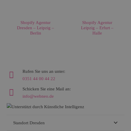
Shopify Agentur
Shopify Agentur
Dresden – Leipzig –
Leipzig – Erfurt –
Berlin
Halle
Rufen Sie uns an unter:
0351 44 00 44 22
Schicken Sie eine Mail an:
info@webneo.de
Standort Dresden