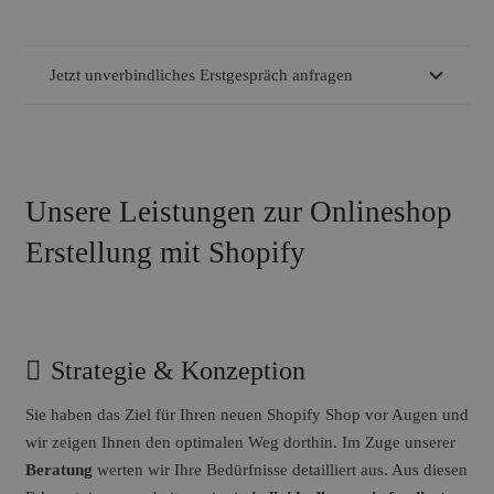
Jetzt unverbindliches Erstgespräch anfragen
Unsere Leistungen zur Onlineshop
Erstellung mit Shopify
Strategie & Konzeption
Sie haben das Ziel für Ihren neuen Shopify Shop vor Augen und
wir zeigen Ihnen den optimalen Weg dorthin. Im Zuge unserer
Beratung
werten wir Ihre Bedürfnisse detailliert aus. Aus diesen