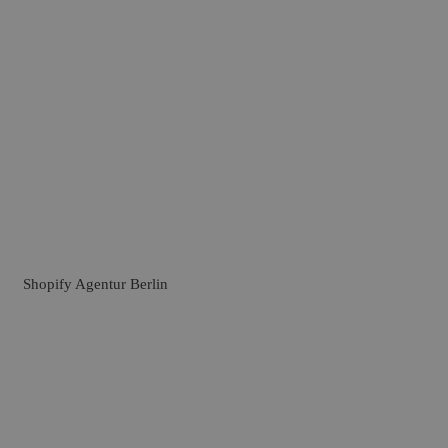
Shopify Agentur Berlin