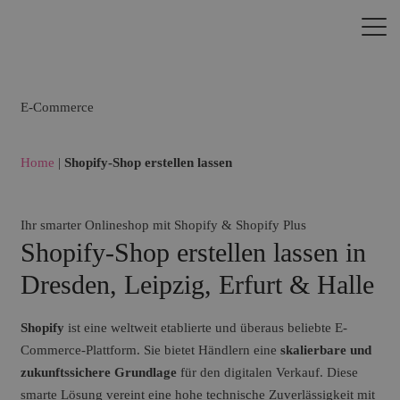
E-Commerce
Home
|
Shopify-Shop erstellen lassen
Ihr smarter Onlineshop mit Shopify & Shopify Plus
Shopify-Shop erstellen lassen in
Dresden, Leipzig, Erfurt & Halle
Shopify
ist eine weltweit etablierte und überaus beliebte E-
Commerce-Plattform. Sie bietet Händlern eine
skalierbare und
zukunftssichere Grundlage
für den digitalen Verkauf. Diese
smarte Lösung vereint eine hohe technische Zuverlässigkeit mit