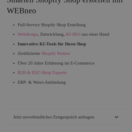
WEBneo
Full-Service Shopify Shop Erstellung
Webdesign
, Entwicklung,
KI-SEO
aus einer Hand
Innovative KI-Tools für Ihren Shop
Zertifizierter
Shopify Partner
Über 20 Jahre Erfahrung im E-Commerce
B2B & D2C-Shop Experte
ERP- & Wawi-Anbindung
Jetzt unverbindliches Erstgespräch anfragen