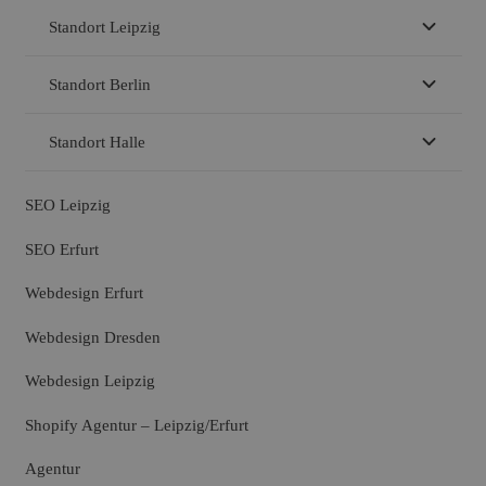
Standort Leipzig
Standort Berlin
Standort Halle
SEO Leipzig
SEO Erfurt
Webdesign Erfurt
Webdesign Dresden
Webdesign Leipzig
Shopify Agentur – Leipzig/Erfurt
Agentur