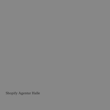
Shopify Agentur Halle