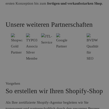
ersten Konzeption bis zum
fertigen und verkaufsstarken Shop
.
Unsere weiteren Partnerschaften
Vorgehen
So erstellen wir Ihren Shopify-Shop
Als Ihre zertifizierte Shopify-Agentur begleiten wir Sie
transparent und partnerschaftlich durch den gesamten Prozess