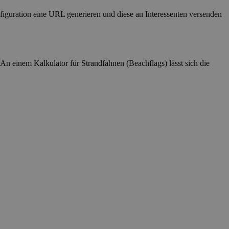
figuration eine URL generieren und diese an Interessenten versenden
An einem Kalkulator für Strandfahnen (Beachflags) lässt sich die