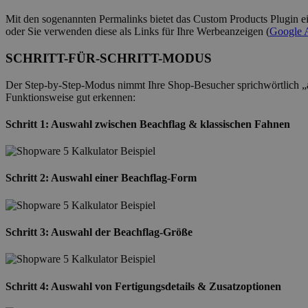
Mit den sogenannten Permalinks bietet das Custom Products Plugin ei
oder Sie verwenden diese als Links für Ihre Werbeanzeigen (
Google 
SCHRITT-FÜR-SCHRITT-MODUS
Der Step-by-Step-Modus nimmt Ihre Shop-Besucher sprichwörtlich „an 
Funktionsweise gut erkennen:
Schritt 1: Auswahl zwischen Beachflag & klassischen Fahnen
Schritt 2: Auswahl einer Beachflag-Form
Schritt 3: Auswahl der Beachflag-Größe
Schritt 4: Auswahl von Fertigungsdetails & Zusatzoptionen