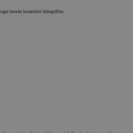
ar bereits kostenfrei inbegriffen.