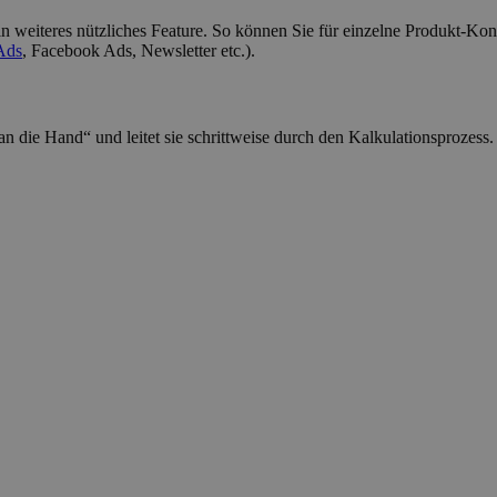
n weiteres nützliches Feature. So können Sie für einzelne Produkt-Kon
Ads
, Facebook Ads, Newsletter etc.).
die Hand“ und leitet sie schrittweise durch den Kalkulationsprozess. 