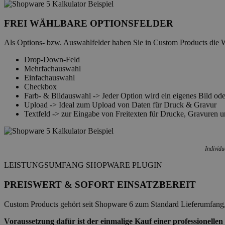
FREI WÄHLBARE OPTIONSFELDER
Als Options- bzw. Auswahlfelder haben Sie in Custom Products die
Drop-Down-Feld
Mehrfachauswahl
Einfachauswahl
Checkbox
Farb- & Bildauswahl -> Jeder Option wird ein eigenes Bild od
Upload -> Ideal zum Upload von Daten für Druck & Gravur
Textfeld -> zur Eingabe von Freitexten für Drucke, Gravuren u
Individu
LEISTUNGSUMFANG SHOPWARE PLUGIN
PREISWERT & SOFORT EINSATZBEREIT
Custom Products gehört seit Shopware 6 zum Standard Lieferumfang, 
Voraussetzung dafür ist der einmalige Kauf einer professionellen