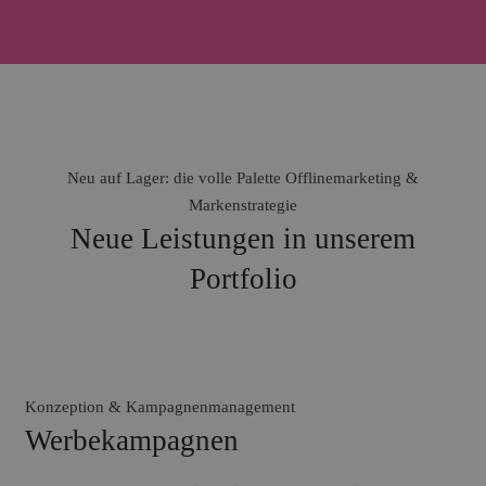
Neu auf Lager: die volle Palette Offlinemarketing &
Markenstrategie
Neue Leistungen in unserem
Portfolio
Konzeption & Kampagnenmanagement
Werbekampagnen