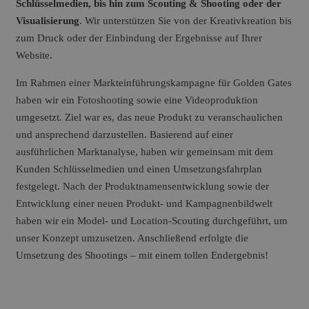
Schlüsselmedien, bis hin zum Scouting & Shooting oder der
Visualisierung
. Wir unterstützen Sie von der Kreativkreation bis
zum Druck oder der Einbindung der Ergebnisse auf Ihrer
Website.
Im Rahmen einer Markteinführungskampagne für Golden Gates
haben wir ein Fotoshooting sowie eine Videoproduktion
umgesetzt. Ziel war es, das neue Produkt zu veranschaulichen
und ansprechend darzustellen. Basierend auf einer
ausführlichen Marktanalyse, haben wir gemeinsam mit dem
Kunden Schlüsselmedien und einen Umsetzungsfahrplan
festgelegt. Nach der Produktnamensentwicklung sowie der
Entwicklung einer neuen Produkt- und Kampagnenbildwelt
haben wir ein Model- und Location-Scouting durchgeführt, um
unser Konzept umzusetzen. Anschließend erfolgte die
Umsetzung des Shootings – mit einem tollen Endergebnis!