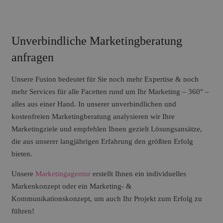
Unverbindliche Marketingberatung
anfragen
Unsere Fusion bedeutet für Sie noch mehr Expertise & noch
mehr Services für alle Facetten rund um Ihr Marketing – 360° –
alles aus einer Hand. In unserer unverbindlichen und
kostenfreien Marketingberatung analysieren wir Ihre
Marketingziele und empfehlen Ihnen gezielt Lösungsansätze,
die aus unserer langjährigen Erfahrung den größten Erfolg
bieten.
Unsere
Marketingagentur
erstellt Ihnen ein individuelles
Markenkonzept oder ein Marketing- &
Kommunikationskonzept, um auch Ihr Projekt zum Erfolg zu
führen!