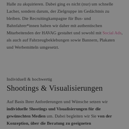
Halle zu akquirieren. Dabei ging es nicht (nur) um schnelle
Lacher, sondern darum, der Zielgruppe im Gedächtnis zu
bleiben. Die Recruitingkampagne für Bus- und
Bahnfahrer*innen haben wir daher mit authentischen
Mitarbeitenden der HAVAG gestaltet und sowohl mit
Social Ads
,
als auch auf Fahrzeugbeklebungen sowie Bannern, Plakaten
und Werbemitteln umgesetzt.
Individuell & hochwertig
Shootings & Visualisierungen
Auf Basis Ihrer Anforderungen und Wünsche setzen wir
individuelle Shootings und Visualisierungen für die
gewünschten Medien
um. Dabei begleiten wir Sie
von der
Konzeption, über die Beratung zu geeigneten