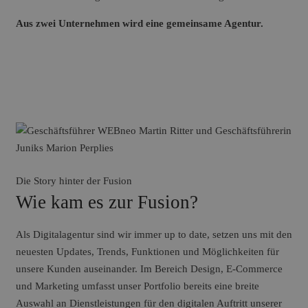
Aus zwei Unternehmen wird eine gemeinsame Agentur.
Die Story hinter der Fusion
Wie kam es zur Fusion?
Als Digitalagentur sind wir immer up to date, setzen uns mit den
neuesten Updates, Trends, Funktionen und Möglichkeiten für
unsere Kunden auseinander. Im Bereich Design, E-Commerce
und Marketing umfasst unser Portfolio bereits eine breite
Auswahl an Dienstleistungen für den digitalen Auftritt unserer