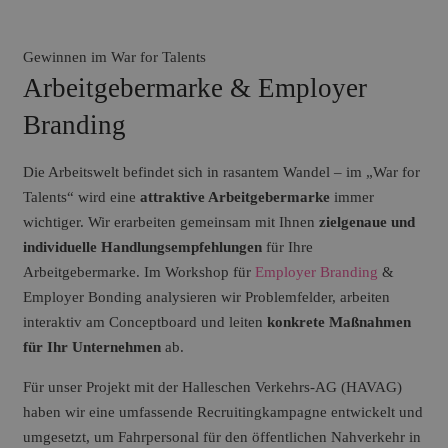
Gewinnen im War for Talents
Arbeitgebermarke & Employer
Branding
Die Arbeitswelt befindet sich in rasantem Wandel – im „War for
Talents“ wird eine
attraktive Arbeitgebermarke
immer
wichtiger. Wir erarbeiten gemeinsam mit Ihnen
zielgenaue und
individuelle Handlungsempfehlungen
für Ihre
Arbeitgebermarke. Im Workshop für
Employer Branding
&
Employer Bonding analysieren wir Problemfelder, arbeiten
interaktiv am Conceptboard und leiten
konkrete Maßnahmen
für Ihr Unternehmen
ab.
Für unser Projekt mit der Halleschen Verkehrs-AG (HAVAG)
haben wir eine umfassende Recruitingkampagne entwickelt und
umgesetzt, um Fahrpersonal für den öffentlichen Nahverkehr in