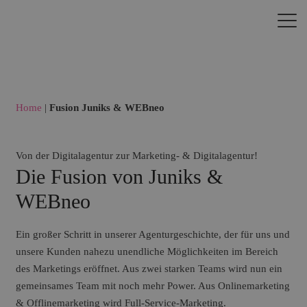
Home
|
Fusion Juniks & WEBneo
Von der Digitalagentur zur Marketing- & Digitalagentur!
Die Fusion von Juniks &
WEBneo
Ein großer Schritt in unserer Agenturgeschichte, der für uns und
unsere Kunden nahezu unendliche Möglichkeiten im Bereich
des Marketings eröffnet. Aus zwei starken Teams wird nun ein
gemeinsames Team mit noch mehr Power. Aus Onlinemarketing
& Offlinemarketing wird Full-Service-Marketing.