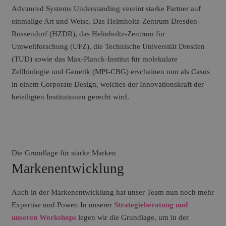
Advanced Systems Understanding vereint starke Partner auf
einmalige Art und Weise. Das Helmholtz-Zentrum Dresden-
Rossendorf (HZDR), das Helmholtz-Zentrum für
Umweltforschung (UFZ), die Technische Universität Dresden
(TUD) sowie das Max-Planck-Institut für molekulare
Zellbiologie und Genetik (MPI-CBG) erscheinen nun als Casus
in einem Corporate Design, welches der Innovationskraft der
beteiligten Institutionen gerecht wird.
Die Grundlage für starke Marken
Markenentwicklung
Auch in der Markenentwicklung hat unser Team nun noch mehr
Expertise und Power. In unserer
Strategieberatung und
unseren Workshops
legen wir die Grundlage, um in der