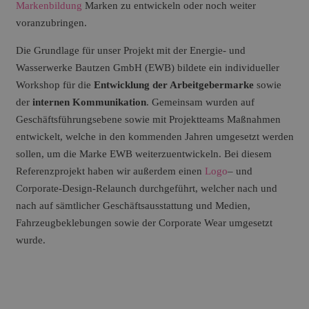
Markenbildung
Marken zu entwickeln oder noch weiter
voranzubringen.
Die Grundlage für unser Projekt mit der Energie- und
Wasserwerke Bautzen GmbH (EWB) bildete ein individueller
Workshop für die
Entwicklung der Arbeitgebermarke
sowie
der
internen Kommunikation
. Gemeinsam wurden auf
Geschäftsführungsebene sowie mit Projektteams Maßnahmen
entwickelt, welche in den kommenden Jahren umgesetzt werden
sollen, um die Marke EWB weiterzuentwickeln. Bei diesem
Referenzprojekt haben wir außerdem einen
Logo
– und
Corporate-Design-Relaunch durchgeführt, welcher nach und
nach auf sämtlicher Geschäftsausstattung und Medien,
Fahrzeugbeklebungen sowie der Corporate Wear umgesetzt
wurde.