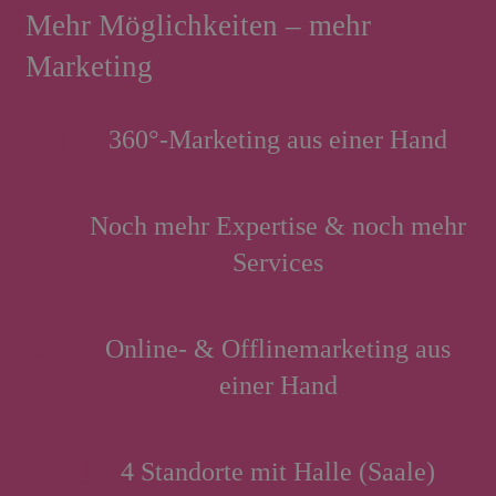
Mehr Möglichkeiten – mehr
Marketing
360°-Marketing aus einer Hand
Noch mehr Expertise & noch mehr
Services
Online- & Offlinemarketing aus
einer Hand
4 Standorte mit Halle (Saale)