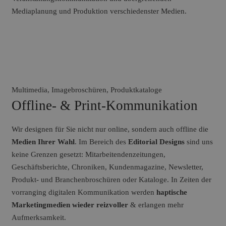
Mediaplanung und Produktion verschiedenster Medien.
Multimedia, Imagebroschüren, Produktkataloge
Offline- & Print-Kommunikation
Wir designen für Sie nicht nur online, sondern auch offline die
Medien Ihrer Wahl
. Im Bereich des
Editorial Designs
sind uns
keine Grenzen gesetzt: Mitarbeitendenzeitungen,
Geschäftsberichte, Chroniken, Kundenmagazine, Newsletter,
Produkt- und Branchenbroschüren oder Kataloge. In Zeiten der
vorranging digitalen Kommunikation werden
haptische
Marketingmedien wieder reizvoller
& erlangen mehr
Aufmerksamkeit.