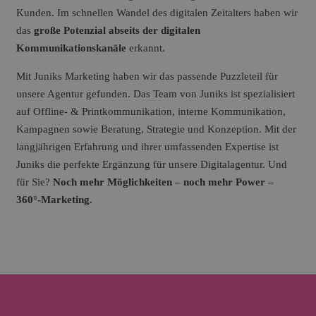
Kunden. Im schnellen Wandel des digitalen Zeitalters haben wir
das
große Potenzial abseits der digitalen
Kommunikationskanäle
erkannt.
Mit Juniks Marketing haben wir das passende Puzzleteil für
unsere Agentur gefunden. Das Team von Juniks ist spezialisiert
auf Offline- & Printkommunikation, interne Kommunikation,
Kampagnen sowie Beratung, Strategie und Konzeption. Mit der
langjährigen Erfahrung und ihrer umfassenden Expertise ist
Juniks die perfekte Ergänzung für unsere Digitalagentur. Und
für Sie?
Noch mehr Möglichkeiten – noch mehr Power –
360°-Marketing.