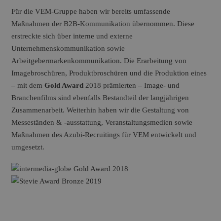
Für die VEM-Gruppe haben wir bereits umfassende
Maßnahmen der B2B-Kommunikation übernommen. Diese
erstreckte sich über interne und externe
Unternehmenskommunikation sowie
Arbeitgebermarkenkommunikation. Die Erarbeitung von
Imagebroschüren, Produktbroschüren und die Produktion eines
– mit dem
Gold Award
2018 prämierten – Image- und
Branchenfilms sind ebenfalls Bestandteil der langjährigen
Zusammenarbeit. Weiterhin haben wir die Gestaltung von
Messeständen & -ausstattung, Veranstaltungsmedien sowie
Maßnahmen des Azubi-Recruitings für VEM entwickelt und
umgesetzt.