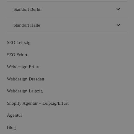
Standort Berlin
Standort Halle
SEO Leipzig
SEO Erfurt
Webdesign Erfurt
Webdesign Dresden
Webdesign Leipzig
Shopify Agentur – Leipzig/Erfurt
Agentur
Blog