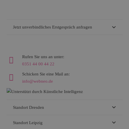
Jetzt unverbindliches Erstgespräch anfragen
Rufen Sie uns an unter:
0351 44 00 44 22
Schicken Sie eine Mail an:
info@webneo.de
Standort Dresden
Standort Leipzig