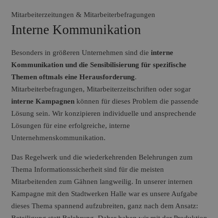
Mitarbeiterzeitungen & Mitarbeiterbefragungen
Interne Kommunikation
Besonders in größeren Unternehmen sind die
interne
Kommunikation und die Sensibilisierung für spezifische
Themen oftmals eine Herausforderung
.
Mitarbeiterbefragungen, Mitarbeiterzeitschriften oder sogar
interne Kampagnen
können für dieses Problem die passende
Lösung sein. Wir konzipieren individuelle und ansprechende
Lösungen für eine erfolgreiche, interne
Unternehmenskommunikation.
Das Regelwerk und die wiederkehrenden Belehrungen zum
Thema Informationssicherheit sind für die meisten
Mitarbeitenden zum Gähnen langweilig. In unserer internen
Kampagne mit den Stadtwerken Halle war es unsere Aufgabe
dieses Thema spannend aufzubreiten, ganz nach dem Ansatz: