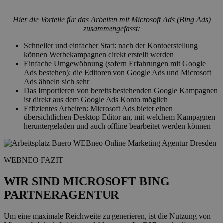
Hier die Vorteile für das Arbeiten mit Microsoft Ads (Bing Ads)
zusammengefasst:
Schneller und einfacher Start: nach der Kontoerstellung
können Werbekampagnen direkt erstellt werden
Einfache Umgewöhnung (sofern Erfahrungen mit Google
Ads bestehen): die Editoren von Google Ads und Microsoft
Ads ähneln sich sehr
Das Importieren von bereits bestehenden Google Kampagnen
ist direkt aus dem Google Ads Konto möglich
Effizientes Arbeiten: Microsoft Ads bietet einen
übersichtlichen Desktop Editor an, mit welchem Kampagnen
heruntergeladen und auch offline bearbeitet werden können
WEBNEO FAZIT
WIR SIND MICROSOFT BING
PARTNERAGENTUR
Um eine maximale Reichweite zu generieren, ist die Nutzung von