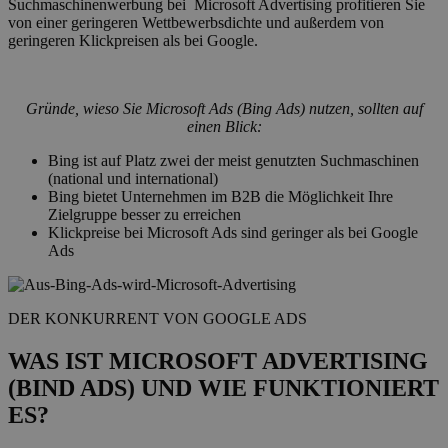
Suchmaschinenwerbung bei Microsoft Advertising profitieren Sie
von einer geringeren Wettbewerbsdichte und außerdem von
geringeren Klickpreisen als bei Google.
Gründe, wieso Sie Microsoft Ads (Bing Ads) nutzen, sollten auf
einen Blick:
Bing ist auf Platz zwei der meist genutzten Suchmaschinen
(national und international)
Bing bietet Unternehmen im B2B die Möglichkeit Ihre
Zielgruppe besser zu erreichen
Klickpreise bei Microsoft Ads sind geringer als bei Google
Ads
DER KONKURRENT VON GOOGLE ADS
WAS IST MICROSOFT ADVERTISING
(BIND ADS) UND WIE FUNKTIONIERT
ES?