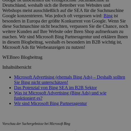
Deutschland, weshalb sich die Betreiber von Websites und
Webshops meist ausschließlich auf die SEA für die Suchmaschine
Google konzentrieren. Was jedoch oft vergessen wird:
Bing
ist
besonders in Europa der größte Konkurrent von Google. Wenn Sie
diese Suchmaschine nicht beachten, verpassen Sie die Chance, noch
weitere Kunden auf Ihre Website oder Ihren Shop aufmerksam zu
machen. Wir sind Microsoft Bing Partneragentur und erklären Ihnen
in diesem Blogbeitrag, weshalb es besonders im B2B wichtig ist,
Microsoft Ads für Werbeanzeigen zu nutzen!
WEBneo Blogbeitrag
Inhaltsübersicht
Microsoft Advertising (ehemals Bing Ads) – Deshalb sollten
Sie Bing nicht unterschätzen!
Das Potenzial von Bing SEA im B2B Sektor
Was ist Microsoft Advertising (Bing Ads) und wie
funktioniert es?
Wir sind Microsoft Bing Partneragentur
Vorschau der Suchergebnisse bei Microsoft Bing