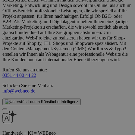
Marketing, Entwicklung und Design sowohl im Online- als auch im
Offline-Bereich professionelle Leistungen, die wir speziell auf Ihr
Projekt anpassen, für Ihren nachhaltigen Erfolg! Ob B2C- oder
B2B: Als Marketing- und Digitalagentur helfen Ihnen einzigartige
Marketing-Projekte zu erschaffen, die wir sowohl textlich als auch
grafisch individuell auf Ihre Zielgruppen abstimmen. Um
einzigartige Web-Projekte zu realisieren haben wir uns für Shop-
Projekte auf Shopify, JTL-Shops und Shopware spezialisiert. Mit
den Content-Management-Systemen (CMS) WordPress & Typo3
erstellen wir Ihnen als Webagentur eine professionelle Website die
Ihre Kunden auch auf internationaler Ebene überzeugen wird.
Rufen Sie uns an unter:
0351 44 00 44 22
Schicken Sie eine Mail an:
info@webneo.de
Handwerk + KI = WEBneo