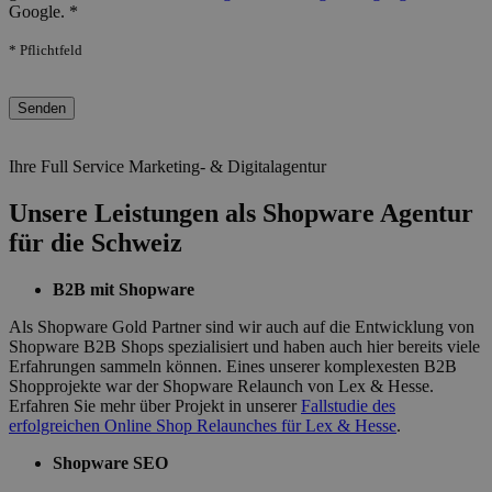
Google. *
* Pflichtfeld
Bitte lasse dieses Feld leer.
Ihre Full Service Marketing- & Digitalagentur
Unsere Leistungen als Shopware Agentur
für die Schweiz
B2B mit Shopware
Als Shopware Gold Partner sind wir auch auf die Entwicklung von
Shopware B2B Shops spezialisiert und haben auch hier bereits viele
Erfahrungen sammeln können. Eines unserer komplexesten B2B
Shopprojekte war der Shopware Relaunch von Lex & Hesse.
Erfahren Sie mehr über Projekt in unserer
Fallstudie des
erfolgreichen Online Shop Relaunches für Lex & Hesse
.
Shopware SEO