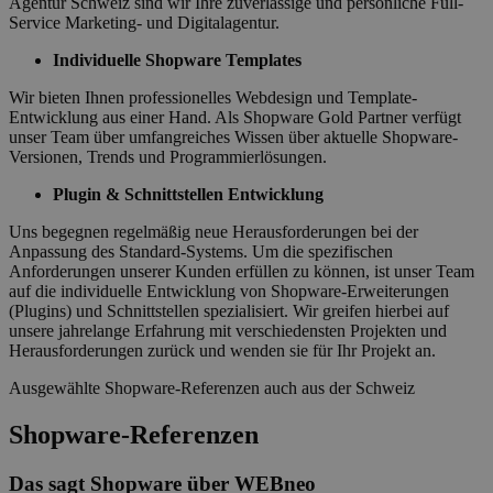
Agentur Schweiz sind wir Ihre zuverlässige und persönliche Full-
Service Marketing- und Digitalagentur.
Individuelle Shopware Templates
Wir bieten Ihnen professionelles Webdesign und Template-
Entwicklung aus einer Hand. Als Shopware Gold Partner verfügt
unser Team über umfangreiches Wissen über aktuelle Shopware-
Versionen, Trends und Programmierlösungen.
Plugin & Schnittstellen Entwicklung
Uns begegnen regelmäßig neue Herausforderungen bei der
Anpassung des Standard-Systems. Um die spezifischen
Anforderungen unserer Kunden erfüllen zu können, ist unser Team
auf die individuelle Entwicklung von Shopware-Erweiterungen
(Plugins) und Schnittstellen spezialisiert. Wir greifen hierbei auf
unsere jahrelange Erfahrung mit verschiedensten Projekten und
Herausforderungen zurück und wenden sie für Ihr Projekt an.
Ausgewählte Shopware-Referenzen auch aus der Schweiz
Shopware-Referenzen
Das sagt Shopware über WEBneo