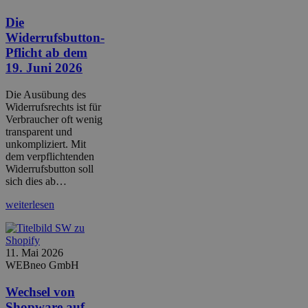
Die
Widerrufsbutton-
Pflicht ab dem
19. Juni 2026
Die Ausübung des
Widerrufsrechts ist für
Verbraucher oft wenig
transparent und
unkompliziert. Mit
dem verpflichtenden
Widerrufsbutton soll
sich dies ab…
weiterlesen
11. Mai 2026
WEBneo GmbH
Wechsel von
Shopware auf