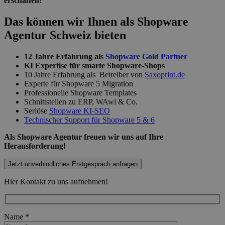
erschaffen!
Das können wir Ihnen als Shopware
Agentur Schweiz bieten
12 Jahre Erfahrung als
Shopware Gold Partner
KI Expertise für smarte Shopware-Shops
10 Jahre Erfahrung als Betreiber von
Saxoprint.de
Experte für Shopware 5 Migration
Professionelle Shopware Templates
Schnittstellen zu ERP, WAwi & Co.
Seriöse
Shopware KI-SEO
Technischer Support für Shopware 5 & 6
Als Shopware Agentur freuen wir uns auf Ihre
Herausforderung!
Jetzt unverbindliches Erstgespräch anfragen
Hier Kontakt zu uns aufnehmen!
Name *