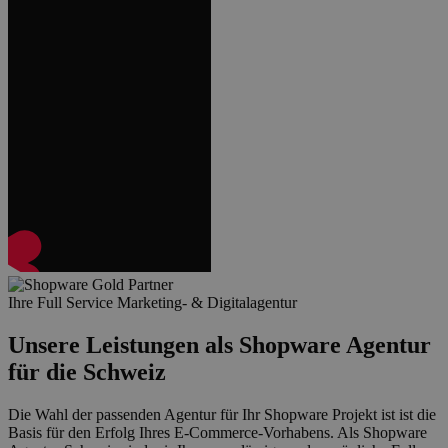
Ihre Full Service Marketing- & Digitalagentur
Unsere Leistungen als Shopware Agentur
für die Schweiz
Die Wahl der passenden Agentur für Ihr Shopware Projekt ist ist die
Basis für den Erfolg Ihres E-Commerce-Vorhabens. Als Shopware