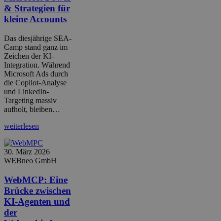
& Strategien für
kleine Accounts
Das diesjährige SEA-
Camp stand ganz im
Zeichen der KI-
Integration. Während
Microsoft Ads durch
die Copilot-Analyse
und LinkedIn-
Targeting massiv
aufholt, bleiben…
weiterlesen
30. März 2026
WEBneo GmbH
WebMCP: Eine
Brücke zwischen
KI-Agenten und
der