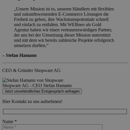
Unsere Mission ist es, unseren Händlern mit flexiblen
und zukunftsweisenden E-Commerce Lösungen die
Freiheit zu geben, ihre Wachstumspotentiale schnell
und einfach zu entfalten. Mit WEBneo als Gold
Agentur haben wir einen vertrauenswürdigen Partner,
der uns bei der Umsetzung dieser Mission unterstützt
und mit dem wir bereits zahlreiche Projekte erfolgreich
umsetzen durften.
– Stefan Hamann
CEO & Gründer Shopware AG
Shopware AG - CEO Stefan Hamann
Jetzt unverbindliches Erstgespräch anfragen
Hier Kontakt zu uns aufnehmen!
Name *