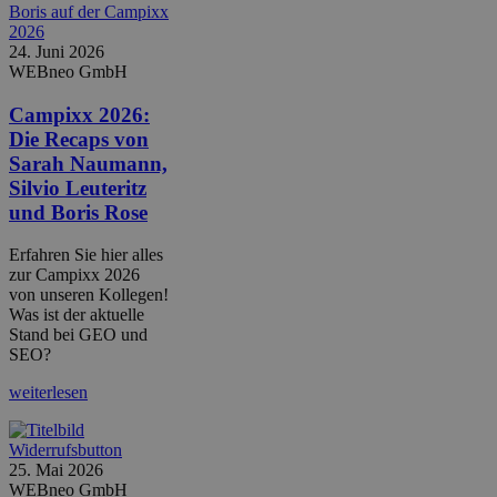
24. Juni 2026
WEBneo GmbH
Campixx 2026:
Die Recaps von
Sarah Naumann,
Silvio Leuteritz
und Boris Rose
Erfahren Sie hier alles
zur Campixx 2026
von unseren Kollegen!
Was ist der aktuelle
Stand bei GEO und
SEO?
weiterlesen
25. Mai 2026
WEBneo GmbH