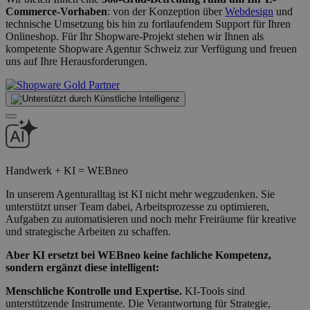
Commerce-Vorhaben
: von der Konzeption über
Webdesign
und
technische Umsetzung bis hin zu fortlaufendem Support für Ihren
Onlineshop. Für Ihr Shopware-Projekt stehen wir Ihnen als
kompetente Shopware Agentur Schweiz zur Verfügung und freuen
uns auf Ihre Herausforderungen.
Handwerk + KI = WEBneo
In unserem Agenturalltag ist KI nicht mehr wegzudenken. Sie
unterstützt unser Team dabei, Arbeitsprozesse zu optimieren,
Aufgaben zu automatisieren und noch mehr Freiräume für kreative
und strategische Arbeiten zu schaffen.
Aber KI ersetzt bei WEBneo keine fachliche Kompetenz,
sondern ergänzt diese intelligent:
Menschliche Kontrolle und Expertise.
KI-Tools sind
unterstützende Instrumente. Die Verantwortung für Strategie,