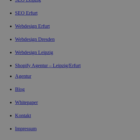
SEO Erfurt
Webdesign Erfurt
Webdesign Dresden
Webdesign Leipzig
Shopify Agentur – Leipzig/Erfurt
Agentur
Blog
Whitepaper
Kontakt
Impressum