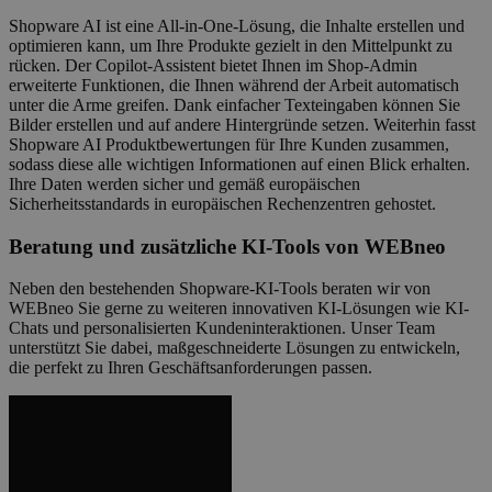
Shopware AI
ist eine All-in-One-Lösung, die Inhalte erstellen und
optimieren kann, um Ihre Produkte gezielt in den Mittelpunkt zu
rücken. Der Copilot-Assistent bietet Ihnen im Shop-Admin
erweiterte Funktionen, die Ihnen während der Arbeit automatisch
unter die Arme greifen. Dank einfacher Texteingaben können Sie
Bilder erstellen und auf andere Hintergründe setzen. Weiterhin fasst
Shopware AI Produktbewertungen für Ihre Kunden zusammen,
sodass diese alle wichtigen Informationen auf einen Blick erhalten.
Ihre Daten werden sicher und gemäß europäischen
Sicherheitsstandards in europäischen Rechenzentren gehostet.
Beratung und zusätzliche KI-Tools von WEBneo
Neben den bestehenden
Shopware-KI-Tools
beraten wir von
WEBneo Sie gerne zu weiteren innovativen KI-Lösungen wie KI-
Chats und personalisierten Kundeninteraktionen. Unser Team
unterstützt Sie dabei, maßgeschneiderte Lösungen zu entwickeln,
die perfekt zu Ihren Geschäftsanforderungen passen.