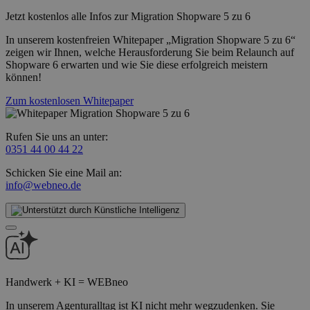
Jetzt kostenlos alle Infos zur Migration Shopware 5 zu 6
In unserem kostenfreien Whitepaper „Migration Shopware 5 zu 6“
zeigen wir Ihnen, welche Herausforderung Sie beim Relaunch auf
Shopware 6 erwarten und wie Sie diese erfolgreich meistern
können!
Zum kostenlosen Whitepaper
Rufen Sie uns an unter:
0351 44 00 44 22
Schicken Sie eine Mail an:
info@webneo.de
Handwerk + KI = WEBneo
In unserem Agenturalltag ist KI nicht mehr wegzudenken. Sie