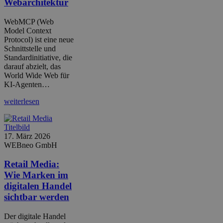
Webarchitektur
WebMCP (Web
Model Context
Protocol) ist eine neue
Schnittstelle und
Standardinitiative, die
darauf abzielt, das
World Wide Web für
KI-Agenten…
weiterlesen
17. März 2026
WEBneo GmbH
Retail Media:
Wie Marken im
digitalen Handel
sichtbar werden
Der digitale Handel