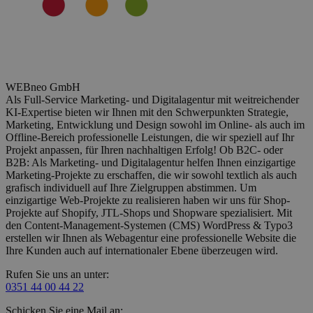
WEBneo GmbH
Als Full-Service Marketing- und Digitalagentur mit weitreichender
KI-Expertise bieten wir Ihnen mit den Schwerpunkten Strategie,
Marketing, Entwicklung und Design sowohl im Online- als auch im
Offline-Bereich professionelle Leistungen, die wir speziell auf Ihr
Projekt anpassen, für Ihren nachhaltigen Erfolg! Ob B2C- oder
B2B: Als Marketing- und Digitalagentur helfen Ihnen einzigartige
Marketing-Projekte zu erschaffen, die wir sowohl textlich als auch
grafisch individuell auf Ihre Zielgruppen abstimmen. Um
einzigartige Web-Projekte zu realisieren haben wir uns für Shop-
Projekte auf Shopify, JTL-Shops und Shopware spezialisiert. Mit
den Content-Management-Systemen (CMS) WordPress & Typo3
erstellen wir Ihnen als Webagentur eine professionelle Website die
Ihre Kunden auch auf internationaler Ebene überzeugen wird.
Rufen Sie uns an unter:
0351 44 00 44 22
Schicken Sie eine Mail an: