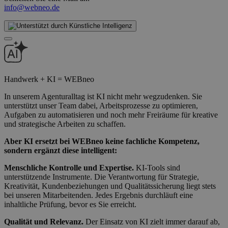
info@webneo.de
Handwerk + KI = WEBneo
In unserem Agenturalltag ist KI nicht mehr wegzudenken. Sie
unterstützt unser Team dabei, Arbeitsprozesse zu optimieren,
Aufgaben zu automatisieren und noch mehr Freiräume für kreative
und strategische Arbeiten zu schaffen.
Aber KI ersetzt bei WEBneo keine fachliche Kompetenz,
sondern ergänzt diese intelligent:
Menschliche Kontrolle und Expertise.
KI-Tools sind
unterstützende Instrumente. Die Verantwortung für Strategie,
Kreativität, Kundenbeziehungen und Qualitätssicherung liegt stets
bei unseren Mitarbeitenden. Jedes Ergebnis durchläuft eine
inhaltliche Prüfung, bevor es Sie erreicht.
Qualität und Relevanz.
Der Einsatz von KI zielt immer darauf ab,