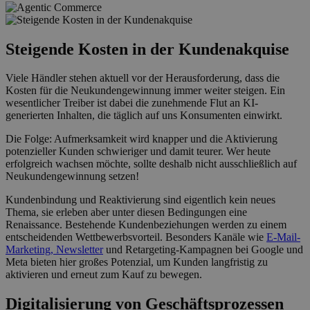
Steigende Kosten in der Kundenakquise
Viele Händler stehen aktuell vor der Herausforderung, dass die
Kosten für die Neukundengewinnung immer weiter steigen. Ein
wesentlicher Treiber ist dabei die zunehmende Flut an KI-
generierten Inhalten, die täglich auf uns Konsumenten einwirkt.
Die Folge: Aufmerksamkeit wird knapper und die Aktivierung
potenzieller Kunden schwieriger und damit teurer. Wer heute
erfolgreich wachsen möchte, sollte deshalb nicht ausschließlich auf
Neukundengewinnung setzen!
Kundenbindung und Reaktivierung sind eigentlich kein neues
Thema, sie erleben aber unter diesen Bedingungen eine
Renaissance. Bestehende Kundenbeziehungen werden zu einem
entscheidenden Wettbewerbsvorteil. Besonders Kanäle wie
E-Mail-
Marketing, Newsletter
und Retargeting-Kampagnen bei Google und
Meta bieten hier großes Potenzial, um Kunden langfristig zu
aktivieren und erneut zum Kauf zu bewegen.
Digitalisierung von Geschäftsprozessen