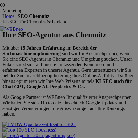
Marketing
Home
|
SEO Chemnitz
KI-SEO für Chemnitz & Umland
Ihre SEO-Agentur aus Chemnitz
Mit über
15 Jahren Erfahrung im Bereich der
Suchmaschinenoptimierung
sind wir Ihr Ansprechpartner, wenn
Sie eine SEO-Agentur in Chemnitz und Umgebung suchen. Unser
Fokus stützt sich auf unsere umfassenden Kenntnisse und
erfahrenen Experten in unserer Agentur. Gern unterstützen wir Sie
bei der Suchmaschinenoptimierung Ihres Online-Auftritts. Darüber
hinaus optimieren wir Ihre Web-Präsenz mittels
KI-SEO auch für
Chat GPT, Google AI, Perplexity & Co.
Als Google Partner ist WEBneo Ihr qualifizierter Ansprechpartner.
Wir halten Sie stets Up to date hinsichtlich Google Updates und
sonstiger Veränderungen, die Auswirkungen auf Ihre Rankings
haben.