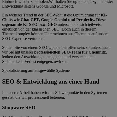
Einbruch wieder zu erholen.Wir halten Sie up to date bzgl. neuester
Entwicklung seitens Google und Microsoft.
Ein weiterer Trend in der SEO-Welt ist die Optimierung für
KI-
Chats wie Chat GPT, Google Gemini und Perplexity. Diese
sogenannte KI-SEO bzw. GEO
unterscheidet sich teilweise
erheblich von der klassischen SEO. Doch auch in diesem
Themenkomplex können Unternehmen aus Chemnitz auf unsere
SEO-Expertise vertrauen!
Sollten Sie von einem SEO Update betroffen sein, so unterstützen
wir Sie mit unserer
professionellen SEO-Team für Chemnitz
,
lenken den Auswirkungen entgegnen und versuchen den
Sichtbarkeits-Verlust entgegenzuwirken.
Spezialisierung auf ausgewählte Systeme
SEO & Entwicklung aus einer Hand
In unserer Arbeit haben wir uns Schwerpunkte in den Systemen
gesetzt, die wir professionell betreuen:
Shopware-SEO