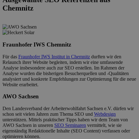
Chemnitz
Fraunhofer IWS Chemnitz
Für das
Fraunhofer IWS Institut in Chemnitz
durften wir den
Relaunch ihrer Website begleiten, indem wir eine umfassende
Analyse insbesondere auch zur SEO erstellen. Im Rahmen der
Analyse wurden die bisherigen Besucherquellen und -Qualitäten
analysiert und konkrete Empfehlungen zur Optimierung für die neue
Website erarbeitet.
AWO Sachsen
Den Landesverband der Arbeiterwohlfahrt Sachsen e.V. dürfen wir
schon seit vielen Jahren zum Thema SEO und
Webdesign
unterstützen. Mittels praktischer Tipps haben wir dem Team von
AWO Sachsen in unseren
SEO Seminaren
vermittelt, wie sie
eigenständig Redaktionelle Inhalte (SEO Content) verfassen oder
optimieren können.