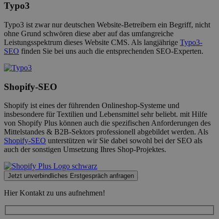
Typo3
Typo3 ist zwar nur deutschen Website-Betreibern ein Begriff, nicht
ohne Grund schwören diese aber auf das umfangreiche
Leistungsspektrum dieses Website CMS. Als langjährige
Typo3-
SEO
finden Sie bei uns auch die entsprechenden SEO-Experten.
Shopify-SEO
Shopify ist eines der führenden Onlineshop-Systeme und
insbesondere für Textilien und Lebensmittel sehr beliebt. mit Hilfe
von Shopify Plus können auch die spezifischen Anforderungen des
Mittelstandes & B2B-Sektors professionell abgebildet werden. Als
Shopify-SEO
unterstützen wir Sie dabei sowohl bei der SEO als
auch der sonstigen Umsetzung Ihres Shop-Projektes.
Jetzt unverbindliches Erstgespräch anfragen
Hier Kontakt zu uns aufnehmen!