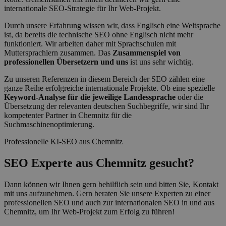
internationale SEO-Strategie für Ihr Web-Projekt.
Durch unsere Erfahrung wissen wir, dass Englisch eine Weltsprache
ist, da bereits die technische SEO ohne Englisch nicht mehr
funktioniert. Wir arbeiten daher mit Sprachschulen mit
Muttersprachlern zusammen. Das
Zusammenspiel von
professionellen Übersetzern und uns
ist uns sehr wichtig.
Zu unseren Referenzen in diesem Bereich der SEO zählen eine
ganze Reihe erfolgreiche internationale Projekte. Ob eine spezielle
Keyword-Analyse für die jeweilige Landessprache
oder die
Übersetzung der relevanten deutschen Suchbegriffe, wir sind Ihr
kompetenter Partner in Chemnitz für die
Suchmaschinenoptimierung.
Professionelle KI-SEO aus Chemnitz
SEO Experte aus Chemnitz gesucht?
Dann können wir Ihnen gern behilflich sein und bitten Sie, Kontakt
mit uns aufzunehmen. Gern beraten Sie unsere Experten zu einer
professionellen SEO und auch zur internationalen SEO in und aus
Chemnitz, um Ihr Web-Projekt zum Erfolg zu führen!