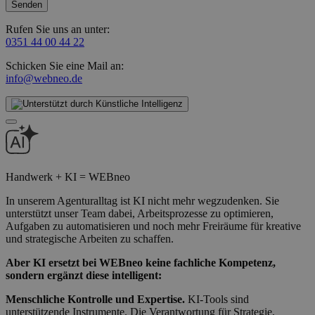
Rufen Sie uns an unter:
0351 44 00 44 22
Schicken Sie eine Mail an:
info@webneo.de
Handwerk + KI = WEBneo
In unserem Agenturalltag ist KI nicht mehr wegzudenken. Sie
unterstützt unser Team dabei, Arbeitsprozesse zu optimieren,
Aufgaben zu automatisieren und noch mehr Freiräume für kreative
und strategische Arbeiten zu schaffen.
Aber KI ersetzt bei WEBneo keine fachliche Kompetenz,
sondern ergänzt diese intelligent:
Menschliche Kontrolle und Expertise.
KI-Tools sind
unterstützende Instrumente. Die Verantwortung für Strategie,