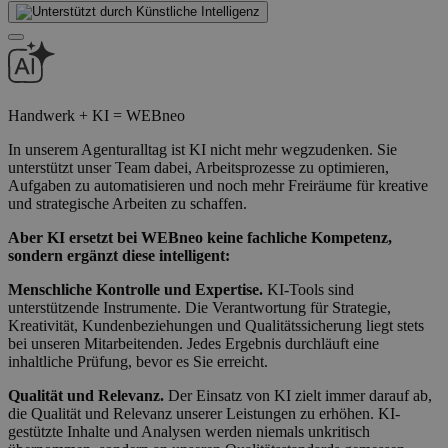
Handwerk + KI = WEBneo
In unserem Agenturalltag ist KI nicht mehr wegzudenken. Sie
unterstützt unser Team dabei, Arbeitsprozesse zu optimieren,
Aufgaben zu automatisieren und noch mehr Freiräume für kreative
und strategische Arbeiten zu schaffen.
Aber KI ersetzt bei WEBneo keine fachliche Kompetenz,
sondern ergänzt diese intelligent:
Menschliche Kontrolle und Expertise.
KI-Tools sind
unterstützende Instrumente. Die Verantwortung für Strategie,
Kreativität, Kundenbeziehungen und Qualitätssicherung liegt stets
bei unseren Mitarbeitenden. Jedes Ergebnis durchläuft eine
inhaltliche Prüfung, bevor es Sie erreicht.
Qualität und Relevanz.
Der Einsatz von KI zielt immer darauf ab,
die Qualität und Relevanz unserer Leistungen zu erhöhen. KI-
gestützte Inhalte und Analysen werden niemals unkritisch