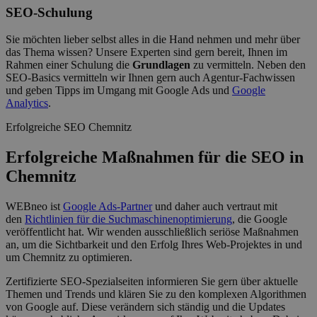
SEO-Schulung
Sie möchten lieber selbst alles in die Hand nehmen und mehr über
das Thema wissen? Unsere Experten sind gern bereit, Ihnen im
Rahmen einer Schulung die
Grundlagen
zu vermitteln. Neben den
SEO-Basics vermitteln wir Ihnen gern auch Agentur-Fachwissen
und geben Tipps im Umgang mit Google Ads und
Google
Analytics
.
Erfolgreiche SEO Chemnitz
Erfolgreiche Maßnahmen für die SEO in
Chemnitz
WEBneo ist
Google Ads-Partner
und daher auch vertraut mit
den
Richtlinien für die Suchmaschinenoptimierung
, die Google
veröffentlicht hat. Wir wenden ausschließlich seriöse Maßnahmen
an, um die Sichtbarkeit und den Erfolg Ihres Web-Projektes in und
um Chemnitz zu optimieren.
Zertifizierte SEO-Spezialseiten informieren Sie gern über aktuelle
Themen und Trends und klären Sie zu den komplexen Algorithmen
von Google auf. Diese verändern sich ständig und die Updates