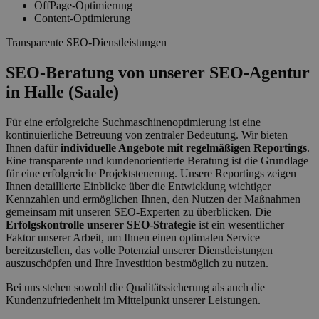
OffPage-Optimierung
Content-Optimierung
Transparente SEO-Dienstleistungen
SEO-Beratung von unserer SEO-Agentur
in Halle (Saale)
Für eine erfolgreiche Suchmaschinenoptimierung ist eine
kontinuierliche Betreuung von zentraler Bedeutung. Wir bieten
Ihnen dafür
individuelle Angebote mit regelmäßigen
Reportings
.
Eine transparente und kundenorientierte Beratung ist die Grundlage
für eine erfolgreiche Projektsteuerung. Unsere Reportings zeigen
Ihnen detaillierte Einblicke über die Entwicklung wichtiger
Kennzahlen und ermöglichen Ihnen, den Nutzen der Maßnahmen
gemeinsam mit unseren SEO-Experten zu überblicken. Die
Erfolgskontrolle unserer SEO-Strategie
ist ein wesentlicher
Faktor unserer Arbeit, um Ihnen einen optimalen Service
bereitzustellen, das volle Potenzial unserer Dienstleistungen
auszuschöpfen und Ihre Investition bestmöglich zu nutzen.
Bei uns stehen sowohl die Qualitätssicherung als auch die
Kundenzufriedenheit im Mittelpunkt unserer Leistungen.