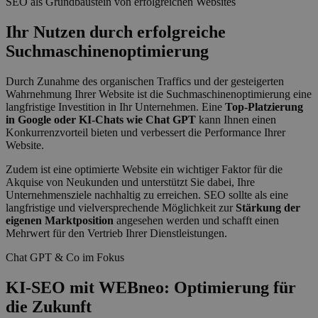
SEO als Grundbaustein von erfolgreichen Websites
Ihr Nutzen durch erfolgreiche
Suchmaschinenoptimierung
Durch Zunahme des organischen Traffics und der gesteigerten
Wahrnehmung Ihrer Website ist die Suchmaschinenoptimierung eine
langfristige Investition in Ihr Unternehmen. Eine
Top-Platzierung
in Google oder KI-Chats wie Chat GPT
kann Ihnen einen
Konkurrenzvorteil bieten und verbessert die Performance Ihrer
Website.
Zudem ist eine optimierte Website ein wichtiger Faktor für die
Akquise von Neukunden und unterstützt Sie dabei, Ihre
Unternehmensziele nachhaltig zu erreichen. SEO sollte als eine
langfristige und vielversprechende Möglichkeit zur
Stärkung der
eigenen Marktposition
angesehen werden und schafft einen
Mehrwert für den Vertrieb Ihrer Dienstleistungen.
Chat GPT & Co im Fokus
KI-SEO mit WEBneo: Optimierung für
die Zukunft