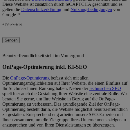
Diese Website ist zusätzlich durch reCAPTCHA geschützt und es
gelten die
Datenschutzerklärung
und
Nutzungsbedingungen
von
Google. *
* Pflichtfeld
Bitte lasse dieses Feld leer.
Benutzerfreundlichkeit steht im Vordergrund
OnPage-Optimierung inkl. KI-SEO
Die
OnPage-Optimierung
befasst sich mit allen
Optimierungsmöglichkeiten auf Ihrer Website, die einen Einfluss auf
Ihr Suchmaschinen-Ranking haben. Neben der
technischen SEO
spielt hier auch die Gestaltung Ihrer Website eine zentrale Rolle. Wir
beraten Sie gerne, um Ihre Website in Bezug auf die OnPage-
Optimierung zu verbessern. Das grundlegende Ziel der OnPage-
Optimierung besteht darin, die Website möglichst benutzerfreundlich
zu gestalten. Entsprechend eng arbeiten unsere SEO-Experten mit
Ihnen zusammen, um die Zielgruppe Ihres Unternehmens zielgenau
anzusprechen und von Ihren Dienstleistungen zu überzeugen.