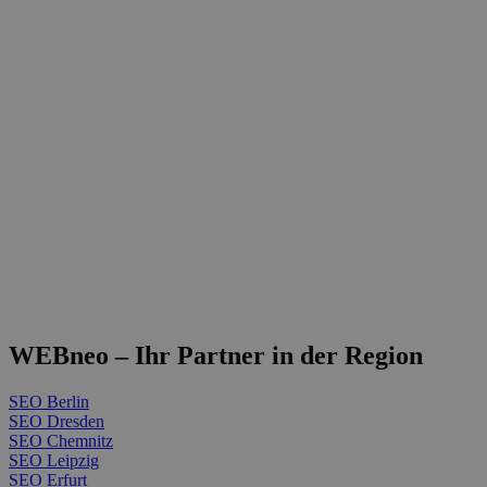
WEBneo – Ihr Partner in der Region
SEO Berlin
SEO Dresden
SEO Chemnitz
SEO Leipzig
SEO Erfurt