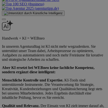
Handwerk + KI = WEBneo
In unserem Agenturalltag ist KI nicht mehr wegzudenken. Sie
unterstützt unser Team dabei, Arbeitsprozesse zu optimieren,
Aufgaben zu automatisieren und noch mehr Freiräume für kreative
und strategische Arbeiten zu schaffen.
Aber KI ersetzt bei WEBneo keine fachliche Kompetenz,
sondern ergänzt diese intelligent:
Menschliche Kontrolle und Expertise.
KI-Tools sind
unterstützende Instrumente. Die Verantwortung für Strategie,
Kreativität, Kundenbeziehungen und Qualitätssicherung liegt stets
bei unseren Mitarbeitenden. Jedes Ergebnis durchläuft eine
inhaltliche Prüfung, bevor es Sie erreicht.
Qualität und Relevanz.
Der Einsatz von KI zielt immer darauf ab,