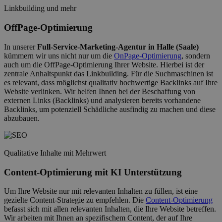
Linkbuilding und mehr
OffPage-Optimierung
In unserer
Full-Service-Marketing-Agentur in Halle (Saale)
kümmern wir uns nicht nur um die
OnPage-Optimierung
, sondern
auch um die OffPage-Optimierung Ihrer Website. Hierbei ist der
zentrale Anhaltspunkt das Linkbuilding. Für die Suchmaschinen ist
es relevant, dass möglichst qualitativ hochwertige Backlinks auf Ihre
Website verlinken. Wir helfen Ihnen bei der Beschaffung von
externen Links (Backlinks) und analysieren bereits vorhandene
Backlinks, um potenziell Schädliche ausfindig zu machen und diese
abzubauen.
Qualitative Inhalte mit Mehrwert
Content-Optimierung mit KI Unterstützung
Um Ihre Website nur mit relevanten Inhalten zu füllen, ist eine
gezielte Content-Strategie zu empfehlen. Die
Content-Optimierung
befasst sich mit allen relevanten Inhalten, die Ihre Website betreffen.
Wir arbeiten mit Ihnen an spezifischem Content, der auf Ihre