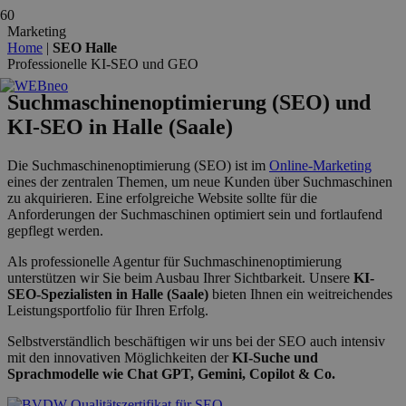
Marketing
Home
|
SEO Halle
Professionelle KI-SEO und GEO
Suchmaschinenoptimierung (SEO) und
KI-SEO in Halle (Saale)
Die Suchmaschinenoptimierung (SEO) ist im
Online-Marketing
eines der zentralen Themen, um neue Kunden über Suchmaschinen
zu akquirieren. Eine erfolgreiche Website sollte für die
Anforderungen der Suchmaschinen optimiert sein und fortlaufend
gepflegt werden.
Als professionelle Agentur für Suchmaschinenoptimierung
unterstützen wir Sie beim Ausbau Ihrer Sichtbarkeit. Unsere
KI-
SEO-Spezialisten
in Halle (Saale)
bieten Ihnen ein weitreichendes
Leistungsportfolio für Ihren Erfolg.
Selbstverständlich beschäftigen wir uns bei der SEO auch intensiv
mit den innovativen Möglichkeiten der
KI-Suche und
Sprachmodelle wie Chat GPT, Gemini, Copilot & Co.