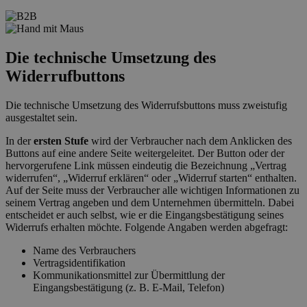
Die technische Umsetzung des
Widerrufbuttons
Die technische Umsetzung des Widerrufsbuttons muss zweistufig
ausgestaltet sein.
In der
ersten Stufe
wird der Verbraucher nach dem Anklicken des
Buttons auf eine andere Seite weitergeleitet. Der Button oder der
hervorgerufene Link müssen eindeutig die Bezeichnung „Vertrag
widerrufen“, „Widerruf erklären“ oder „Widerruf starten“ enthalten.
Auf der Seite muss der Verbraucher alle wichtigen Informationen zu
seinem Vertrag angeben und dem Unternehmen übermitteln. Dabei
entscheidet er auch selbst, wie er die Eingangsbestätigung seines
Widerrufs erhalten möchte. Folgende Angaben werden abgefragt:
Name des Verbrauchers
Vertragsidentifikation
Kommunikationsmittel zur Übermittlung der
Eingangsbestätigung (z. B. E-Mail, Telefon)