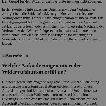
Den Grund für den Widerruf darf das Unternehmen nicht abfragen.
In der
zweiten Stufe
muss das Unternehmen dem Verbraucher
ermöglichen, die Widerrufserklärung inklusive aller relevanten
Vertragsdaten mittels einer Bestätigungsfunktion zu übermitteln. Die
Bestätigungsfunktion muss gut lesbar sein und mit den Wortlauten
„Widerruf bestätigen“ oder Ähnlichem formuliert sein. Nachdem der
Verbraucher den Widerruf abgesendet hat, ist das Unternehmen
verpflichtet, ihm eine elektronische Eingangsbestätigung des
Widerrufs (z. B. per E-Mail mit Datum und Uhrzeit) zukommen zu
lassen.
Welche Anforderungen muss der
Widerrufsbutton erfüllen?
Die neue gesetzliche Vorgabe legt genau fest, wie die Platzierung
und optische Gestaltung des Buttons erfolgen müssen. Diese
Anforderungen sind konsequent und von allen Unternehmen so
umzusetzen. Für den Widerrufsbutton müssen Unternehmen
zukünftig auf ihrer Website eine gut lesbare Schaltfläche mit der
Aufschrift „Vertrag widerrufen“ oder einem ähnlichen Wortlaut,