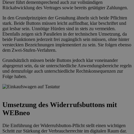
Dieser führt dementsprechend auch zur vollständigen
Rückabwicklung des Vertrages sowie bereits getätigter Zahlungen.
In den Grundprinzipien der Gestaltung ähneln sich beide Pflichten
stark. Beide Buttons müssen leicht auffindbar, klar beschriftet und
gut lesbar sein. Unnötige Hürden sind in stets zu vermeiden.
Ebenfalls zeigen sich Parallelen in der technischen Umsetzung, da
beide Funktionen jederzeit frei zugänglich sein müssen, ohne hinter
versteckten Bezeichnungen implementiert zu sein. Sie folgen ebenso
dem Zwei-Stufen-Verfahren.
Grundsätzlich müssen beide Buttons jedoch klar voneinander
abgegrenzt sein, da sie unterschiedliche Anwendungsbereiche regeln
und demzufolge auch unterschiedliche Rechtskonsequenzen zur
Folge haben.
Umsetzung des Widerrufsbuttons mit
WEBneo
Die Einführung der Widerrufsbutton-Pflicht stellt einen wichtigen
Schritt zur Stärkung der Verbraucherrechte im digitalen Raum dar.