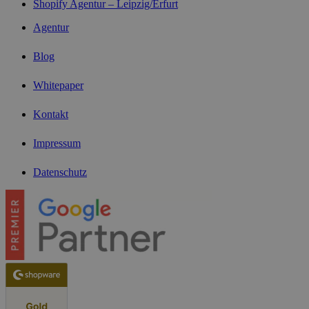
Shopify Agentur – Leipzig/Erfurt
Agentur
Blog
Whitepaper
Kontakt
Impressum
Datenschutz