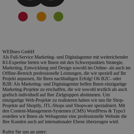
WEBneo GmbH
Als Full-Service Marketing- und Digitalagentur mit weitreichender
KI-Expertise bieten wir Ihnen mit den Schwerpunkten Strategie,
Marketing, Entwicklung und Design sowohl im Online- als auch im
Offline-Bereich professionelle Leistungen, die wir speziell auf Ihr
Projekt anpassen, für Ihren nachhaltigen Erfolg! Ob B2C- oder
B2B: Als Marketing- und Digitalagentur helfen Ihnen einzigartige
Marketing-Projekte zu erschaffen, die wir sowohl textlich als auch
grafisch individuell auf Ihre Zielgruppen abstimmen. Um
einzigartige Web-Projekte zu realisieren haben wir uns für Shop-
Projekte auf Shopify, JTL-Shops und Shopware spezialisiert. Mit
den Content-Management-Systemen (CMS) WordPress & Typo3
erstellen wir Ihnen als Webagentur eine professionelle Website die
Ihre Kunden auch auf internationaler Ebene überzeugen wird.
Rufen Sie uns an unter: