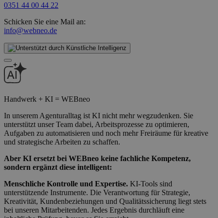
0351 44 00 44 22
Schicken Sie eine Mail an:
info@webneo.de
Handwerk + KI = WEBneo
In unserem Agenturalltag ist KI nicht mehr wegzudenken. Sie
unterstützt unser Team dabei, Arbeitsprozesse zu optimieren,
Aufgaben zu automatisieren und noch mehr Freiräume für kreative
und strategische Arbeiten zu schaffen.
Aber KI ersetzt bei WEBneo keine fachliche Kompetenz,
sondern ergänzt diese intelligent:
Menschliche Kontrolle und Expertise.
KI-Tools sind
unterstützende Instrumente. Die Verantwortung für Strategie,
Kreativität, Kundenbeziehungen und Qualitätssicherung liegt stets
bei unseren Mitarbeitenden. Jedes Ergebnis durchläuft eine