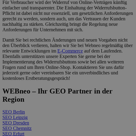
Für Verbraucher wird der Widerruf von Online-Verträgen künftig
einfacher und transparenter. Die Einhaltung der Widerrufsbutton-
Pflicht ist dabei nicht nur essenziell, um gesetzlichen Anforderungen
gerecht zu werden, sondern auch, um das Vertrauen der Kunden
nachhaltig zu stärken. Gleichzeitig bringt die Regelung neue
Anforderungen für Unternehmen mit sich.
Damit Sie bei rechtlichen Änderungen und neuen Vorgaben nicht
den Überblick verlieren, halten wir Sie bei Webneo regelmäßig über
relevante Entwicklungen im
E-Commerce
auf dem Laufenden.
Ebenfalls unterstützen unsere Experten Sie gerne bei der
Implementierung des Widerrufsbuttons sowie bei allen weiteren
Fragen rund um Ihren Online-Shop. Kontaktieren Sie uns dafür
jederzeit gerne oder vereinbaren Sie ein unverbindliches und
kostenloses Erstberatungsgespräch!
WEBneo – Ihr GEO Partner in der
Region
SEO Berlin
SEO Leipzig
SEO Dresden
SEO Chemnitz
SEO Erfurt