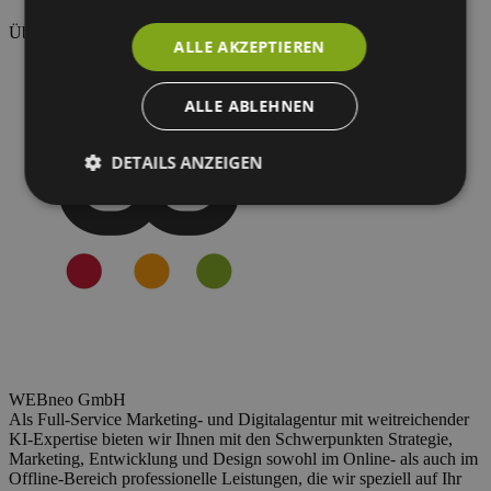
Über den Autor
ALLE AKZEPTIEREN
ALLE ABLEHNEN
DETAILS ANZEIGEN
WEBneo GmbH
Als Full-Service Marketing- und Digitalagentur mit weitreichender
KI-Expertise bieten wir Ihnen mit den Schwerpunkten Strategie,
Marketing, Entwicklung und Design sowohl im Online- als auch im
Offline-Bereich professionelle Leistungen, die wir speziell auf Ihr