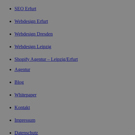
SEO Erfurt
Webdesign Erfurt
Webdesign Dresden
Webdesign Leipzig
Shopify Agentur – Leipzig/Erfurt
Agentur
Blog
Whitepaper
Kontakt
Impressum
Datenschutz