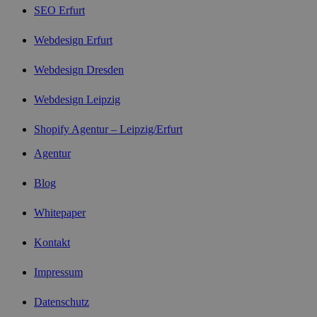
SEO Erfurt
Webdesign Erfurt
Webdesign Dresden
Webdesign Leipzig
Shopify Agentur – Leipzig/Erfurt
Agentur
Blog
Whitepaper
Kontakt
Impressum
Datenschutz