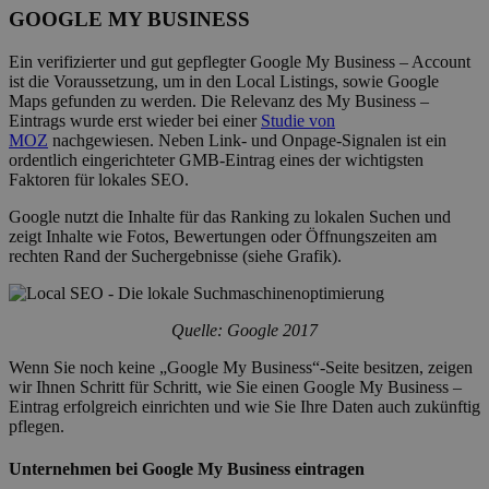
GOOGLE MY BUSINESS
Ein verifizierter und gut gepflegter Google My Business – Account
ist die Voraussetzung, um in den Local Listings, sowie Google
Maps gefunden zu werden. Die Relevanz des My Business –
Eintrags wurde erst wieder bei einer
Studie von
MOZ
nachgewiesen. Neben Link- und Onpage-Signalen ist ein
ordentlich eingerichteter GMB-Eintrag eines der wichtigsten
Faktoren für lokales SEO.
Google nutzt die Inhalte für das Ranking zu lokalen Suchen und
zeigt Inhalte wie Fotos, Bewertungen oder Öffnungszeiten am
rechten Rand der Suchergebnisse (siehe Grafik).
Quelle: Google 2017
Wenn Sie noch keine „Google My Business“-Seite besitzen, zeigen
wir Ihnen Schritt für Schritt, wie Sie einen Google My Business –
Eintrag erfolgreich einrichten und wie Sie Ihre Daten auch zukünftig
pflegen.
Unternehmen bei Google My Business eintragen