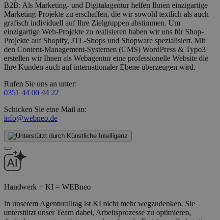
B2B: Als Marketing- und Digitalagentur helfen Ihnen einzigartige
Marketing-Projekte zu erschaffen, die wir sowohl textlich als auch
grafisch individuell auf Ihre Zielgruppen abstimmen. Um
einzigartige Web-Projekte zu realisieren haben wir uns für Shop-
Projekte auf Shopify, JTL-Shops und Shopware spezialisiert. Mit
den Content-Management-Systemen (CMS) WordPress & Typo3
erstellen wir Ihnen als Webagentur eine professionelle Website die
Ihre Kunden auch auf internationaler Ebene überzeugen wird.
Rufen Sie uns an unter:
0351 44 00 44 22
Schicken Sie eine Mail an:
info@webneo.de
Handwerk + KI = WEBneo
In unserem Agenturalltag ist KI nicht mehr wegzudenken. Sie
unterstützt unser Team dabei, Arbeitsprozesse zu optimieren,