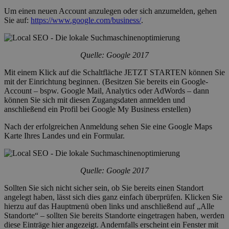
Um einen neuen Account anzulegen oder sich anzumelden, gehen
Sie auf:
https://www.google.com/business/
.
Quelle: Google 2017
Mit einem Klick auf die Schaltfläche JETZT STARTEN können Sie
mit der Einrichtung beginnen. (Besitzen Sie bereits ein Google-
Account – bspw. Google Mail, Analytics oder AdWords – dann
können Sie sich mit diesen Zugangsdaten anmelden und
anschließend ein Profil bei Google My Business erstellen)
Nach der erfolgreichen Anmeldung sehen Sie eine Google Maps
Karte Ihres Landes und ein Formular.
Quelle: Google 2017
Sollten Sie sich nicht sicher sein, ob Sie bereits einen Standort
angelegt haben, lässt sich dies ganz einfach überprüfen. Klicken Sie
hierzu auf das Hauptmenü oben links und anschließend auf „Alle
Standorte“ – sollten Sie bereits Standorte eingetragen haben, werden
diese Einträge hier angezeigt. Andernfalls erscheint ein Fenster mit