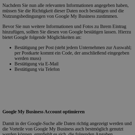
Nachdem Sie nun alle relevanten Informationen angegeben haben,
müssen Sie die Richtigkeit dieser Daten noch bestätigen und die
Nutzungsbedingungen von Google My Business zustimmen.
Bevor Sie nun weitere Informationen und Fotos zu Ihrem Eintrag
hinzufügen, sollten Sie diesen von Google bestätigen lassen. Hierzu
bietet Google folgende Möglichkeiten an:
Bestätigung per Post (steht jedem Unternehmen zur Auswahl;
per Postkarte kommt ein Code, der anschließend eingegeben
werden muss)
Bestätigung via E-Mail
Bestätigung via Telefon
Google My Business Account optimieren
Damit in der Google-Suche alle Daten richtig angezeigt werden und
die Vorteile von Google My Business auch bestmöglich genutzt
werden können, empfiehlt es sich, die folgenden Angaben