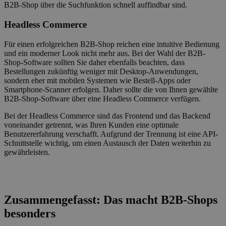
B2B-Shop über die Suchfunktion schnell auffindbar sind.
Headless Commerce
Für einen erfolgreichen B2B-Shop reichen eine intuitive Bedienung
und ein moderner Look nicht mehr aus. Bei der Wahl der B2B-
Shop-Software sollten Sie daher ebenfalls beachten, dass
Bestellungen zukünftig weniger mit Desktop-Anwendungen,
sondern eher mit mobilen Systemen wie Bestell-Apps oder
Smartphone-Scanner erfolgen. Daher sollte die von Ihnen gewählte
B2B-Shop-Software über eine Headless Commerce verfügen.
Bei der Headless Commerce sind das Frontend und das Backend
voneinander getrennt, was Ihren Kunden eine optimale
Benutzererfahrung verschafft. Aufgrund der Trennung ist eine API-
Schnittstelle wichtig, um einen Austausch der Daten weiterhin zu
gewährleisten.
Zusammengefasst: Das macht B2B-Shops
besonders