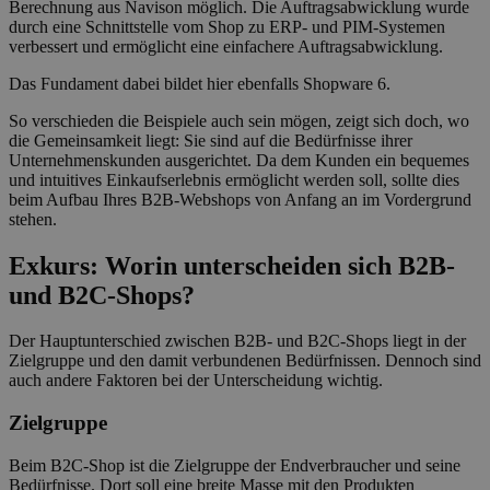
Berechnung aus Navison möglich. Die Auftragsabwicklung wurde
durch eine Schnittstelle vom Shop zu ERP- und PIM-Systemen
verbessert und ermöglicht eine einfachere Auftragsabwicklung.
Das Fundament dabei bildet hier ebenfalls Shopware 6.
So verschieden die Beispiele auch sein mögen, zeigt sich doch, wo
die Gemeinsamkeit liegt: Sie sind auf die Bedürfnisse ihrer
Unternehmenskunden ausgerichtet. Da dem Kunden ein bequemes
und intuitives Einkaufserlebnis ermöglicht werden soll, sollte dies
beim Aufbau Ihres B2B-Webshops von Anfang an im Vordergrund
stehen.
Exkurs: Worin unterscheiden sich B2B-
und B2C-Shops?
Der Hauptunterschied zwischen B2B- und B2C-Shops liegt in der
Zielgruppe und den damit verbundenen Bedürfnissen. Dennoch sind
auch andere Faktoren bei der Unterscheidung wichtig.
Zielgruppe
Beim B2C-Shop ist die Zielgruppe der Endverbraucher und seine
Bedürfnisse. Dort soll eine breite Masse mit den Produkten