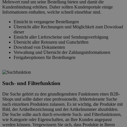
Mehrwert rund um seine Bestellung bieten und damit die
Kundenbindung erhöhen. Daher sollten Kundenportale einige
Informationen enthalten, welche schnell einsehbar sind.
Einsicht in vergangene Bestellungen
Übersicht aller Rechnungen und Möglichkeit zum Download
dieser
Einsicht aller Lieferscheine und Sendungsverfolgung
Übersicht aller Retouren und Gutschriften
Download von Dokumenten
Verwaltung und Übersicht der Zahlungsinformationen
Freigabeoptionen für Bestellungen
Such- und Filterfunktion
Die Suche gehört zu den grundlegendsten Funktionen eines B2B-
Shops und sollte daher eine professionelle, fehlertolerante Suche
nach einzelnen Produkten zulassen. Es ist wichtig, die Produkte mit
Bild, der Artikelbezeichnung und der Artikelnummer abzubilden.
Die Suche sollte auch durch erweiterte Such- und Filterfunktionen,
wie Kategorie oder Eigenschaften, an Ihre Kunden angepasst
werden können. Vergewissern Sie sich, dass Produkte in Ihrem