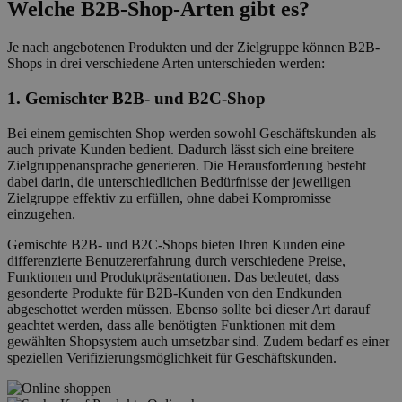
Welche B2B-Shop-Arten gibt es?
Je nach angebotenen Produkten und der Zielgruppe können B2B-
Shops in drei verschiedene Arten unterschieden werden:
1. Gemischter B2B- und B2C-Shop
Bei einem gemischten Shop werden sowohl Geschäftskunden als
auch private Kunden bedient. Dadurch lässt sich eine breitere
Zielgruppenansprache generieren. Die Herausforderung besteht
dabei darin, die unterschiedlichen Bedürfnisse der jeweiligen
Zielgruppe effektiv zu erfüllen, ohne dabei Kompromisse
einzugehen.
Gemischte B2B- und B2C-Shops bieten Ihren Kunden eine
differenzierte Benutzererfahrung durch verschiedene Preise,
Funktionen und Produktpräsentationen. Das bedeutet, dass
gesonderte Produkte für B2B-Kunden von den Endkunden
abgeschottet werden müssen. Ebenso sollte bei dieser Art darauf
geachtet werden, dass alle benötigten Funktionen mit dem
gewählten Shopsystem auch umsetzbar sind. Zudem bedarf es einer
speziellen Verifizierungsmöglichkeit für Geschäftskunden.