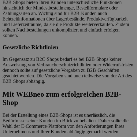
B2B-Shops bieten Ihren Kunden unterschiedliche Funktionen
hinsichtlich der Mindestbestellmenge, Bestellformulare oder
Zahlungsarten an. Wichtig sind für B2B-Kunden auch
Echtzeitinformationen über Lagerbestände, Produktverfügbarkeit
und Lieferzeiträume, da sie die Produkte weiterverkaufen. Zudem
sollten Nachbestellungen unkompliziert und einfach erfolgen
können.
Gesetzliche Richtlinien
Im Gegensatz zu B2C-Shops bedarf es bei B2B-Shops keiner
Ausweisung von Verbraucherschutzrichtlinien oder Widerrufsfristen,
dennoch sollte auf gesetzliche Vorgaben zu B2B-Geschäften
geachtet werden. Die Vorgaben sind auch teilweise von der Art des
B2B-Shops abhängig.
Mit WEBneo zum erfolgreichen B2B-
Shop
Bei der Erstellung eines B2B-Shops ist es unerlässlich, die
Bedürfnisse seiner Kunden im Blick zu behalten. Daher sollte die
Wahl der E-Commerce-Plattform von den Anforderungen Ihres
Unternehmens und Ihrer Kunden abhängig gemacht werden.