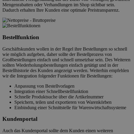
Mengenrabatten oder Verhandlungen im Shop sichtbar sein.
Dadurch erhalten Ihre Kunden eine optimale Preistransparenz.
Bestellfunktion
Geschäftskunden wollen in der Regel ihre Bestellungen so schnell
wie möglich aufgeben, daher sollte der Bestellprozess von
Großbestellungen einfach und schnell umsetzbar sein. Des Weiteren
sollten Wiederholungsbestellungen einfach getätigt und in der
Bestellhistorie des Kunden angezeigt werden. Weiterhin empfehlen
wir die Integration folgender Funktionen für Bestellungen:
Anpassung von Bestellvorlagen
Integration einer Schnellbestellfunktion
Schnelle Produktsuche über die Artikelnummer
Speichern, teilen und exportieren von Warenkörben
Einbindung einer Schnittstelle für Warenwirtschaftssysteme
Kundenportal
Auch das Kundenportal sollte dem Kunden einen weiteren