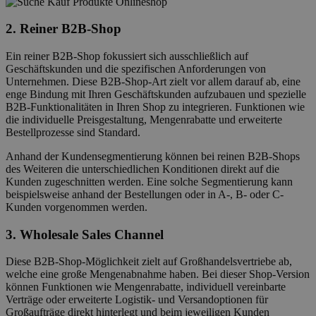
2. Reiner B2B-Shop
Ein reiner B2B-Shop fokussiert sich ausschließlich auf
Geschäftskunden und die spezifischen Anforderungen von
Unternehmen. Diese B2B-Shop-Art zielt vor allem darauf ab, eine
enge Bindung mit Ihren Geschäftskunden aufzubauen und spezielle
B2B-Funktionalitäten in Ihren Shop zu integrieren. Funktionen wie
die individuelle Preisgestaltung, Mengenrabatte und erweiterte
Bestellprozesse sind Standard.
Anhand der Kundensegmentierung können bei reinen B2B-Shops
des Weiteren die unterschiedlichen Konditionen direkt auf die
Kunden zugeschnitten werden. Eine solche Segmentierung kann
beispielsweise anhand der Bestellungen oder in A-, B- oder C-
Kunden vorgenommen werden.
3. Wholesale Sales Channel
Diese B2B-Shop-Möglichkeit zielt auf Großhandelsvertriebe ab,
welche eine große Mengenabnahme haben. Bei dieser Shop-Version
können Funktionen wie Mengenrabatte, individuell vereinbarte
Verträge oder erweiterte Logistik- und Versandoptionen für
Großaufträge direkt hinterlegt und beim jeweiligen Kunden