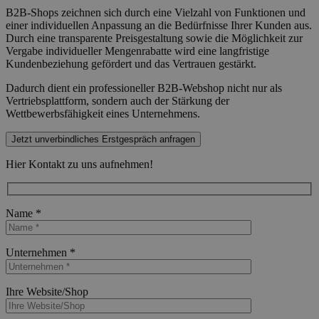
B2B-Shops zeichnen sich durch eine Vielzahl von Funktionen und
einer individuellen Anpassung an die Bedürfnisse Ihrer Kunden aus.
Durch eine transparente Preisgestaltung sowie die Möglichkeit zur
Vergabe individueller Mengenrabatte wird eine langfristige
Kundenbeziehung gefördert und das Vertrauen gestärkt.
Dadurch dient ein professioneller B2B-Webshop nicht nur als
Vertriebsplattform, sondern auch der Stärkung der
Wettbewerbsfähigkeit eines Unternehmens.
Jetzt unverbindliches Erstgespräch anfragen
Hier Kontakt zu uns aufnehmen!
Name *
Bitte lasse dieses Feld leer.
Unternehmen *
Bitte lasse dieses Feld leer.
Ihre Website/Shop