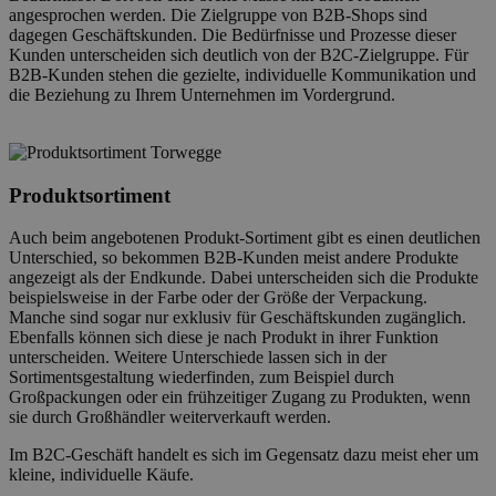
angesprochen werden. Die Zielgruppe von B2B-Shops sind
dagegen Geschäftskunden. Die Bedürfnisse und Prozesse dieser
Kunden unterscheiden sich deutlich von der B2C-Zielgruppe. Für
B2B-Kunden stehen die gezielte, individuelle Kommunikation und
die Beziehung zu Ihrem Unternehmen im Vordergrund.
Produktsortiment
Auch beim angebotenen Produkt-Sortiment gibt es einen deutlichen
Unterschied, so bekommen B2B-Kunden meist andere Produkte
angezeigt als der Endkunde. Dabei unterscheiden sich die Produkte
beispielsweise in der Farbe oder der Größe der Verpackung.
Manche sind sogar nur exklusiv für Geschäftskunden zugänglich.
Ebenfalls können sich diese je nach Produkt in ihrer Funktion
unterscheiden. Weitere Unterschiede lassen sich in der
Sortimentsgestaltung wiederfinden, zum Beispiel durch
Großpackungen oder ein frühzeitiger Zugang zu Produkten, wenn
sie durch Großhändler weiterverkauft werden.
Im B2C-Geschäft handelt es sich im Gegensatz dazu meist eher um
kleine, individuelle Käufe.