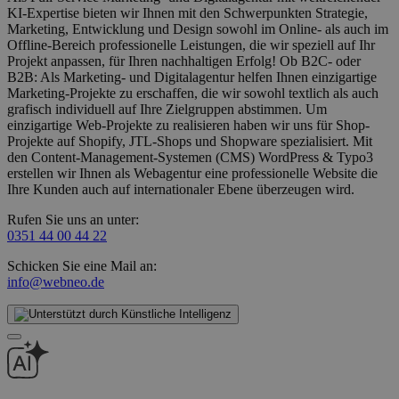
KI-Expertise bieten wir Ihnen mit den Schwerpunkten Strategie,
Marketing, Entwicklung und Design sowohl im Online- als auch im
Offline-Bereich professionelle Leistungen, die wir speziell auf Ihr
Projekt anpassen, für Ihren nachhaltigen Erfolg! Ob B2C- oder
B2B: Als Marketing- und Digitalagentur helfen Ihnen einzigartige
Marketing-Projekte zu erschaffen, die wir sowohl textlich als auch
grafisch individuell auf Ihre Zielgruppen abstimmen. Um
einzigartige Web-Projekte zu realisieren haben wir uns für Shop-
Projekte auf Shopify, JTL-Shops und Shopware spezialisiert. Mit
den Content-Management-Systemen (CMS) WordPress & Typo3
erstellen wir Ihnen als Webagentur eine professionelle Website die
Ihre Kunden auch auf internationaler Ebene überzeugen wird.
Rufen Sie uns an unter:
0351 44 00 44 22
Schicken Sie eine Mail an:
info@webneo.de