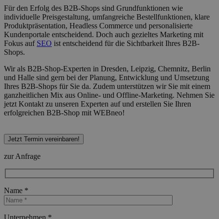
Für den Erfolg des B2B-Shops sind Grundfunktionen wie
individuelle Preisgestaltung, umfangreiche Bestellfunktionen, klare
Produktpräsentation, Headless Commerce und personalisierte
Kundenportale entscheidend. Doch auch gezieltes Marketing mit
Fokus auf
SEO
ist entscheidend für die Sichtbarkeit Ihres B2B-
Shops.
Wir als B2B-Shop-Experten in Dresden, Leipzig, Chemnitz, Berlin
und Halle sind gern bei der Planung, Entwicklung und Umsetzung
Ihres B2B-Shops für Sie da. Zudem unterstützen wir Sie mit einem
ganzheitlichen Mix aus Online- und Offline-Marketing. Nehmen Sie
jetzt Kontakt zu unseren Experten auf und erstellen Sie Ihren
erfolgreichen B2B-Shop mit WEBneo!
Jetzt Termin vereinbaren!
zur Anfrage
Name *
Bitte lasse dieses Feld leer.
Unternehmen *