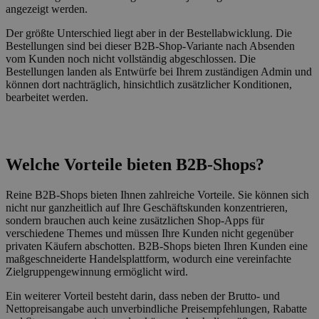
angezeigt werden.
Der größte Unterschied liegt aber in der Bestellabwicklung. Die
Bestellungen sind bei dieser B2B-Shop-Variante nach Absenden
vom Kunden noch nicht vollständig abgeschlossen. Die
Bestellungen landen als Entwürfe bei Ihrem zuständigen Admin und
können dort nachträglich, hinsichtlich zusätzlicher Konditionen,
bearbeitet werden.
Welche Vorteile bieten B2B-Shops?
Reine B2B-Shops bieten Ihnen zahlreiche Vorteile. Sie können sich
nicht nur ganzheitlich auf Ihre Geschäftskunden konzentrieren,
sondern brauchen auch keine zusätzlichen Shop-Apps für
verschiedene Themes und müssen Ihre Kunden nicht gegenüber
privaten Käufern abschotten. B2B-Shops bieten Ihren Kunden eine
maßgeschneiderte Handelsplattform, wodurch eine vereinfachte
Zielgruppengewinnung ermöglicht wird.
Ein weiterer Vorteil besteht darin, dass neben der Brutto- und
Nettopreisangabe auch unverbindliche Preisempfehlungen, Rabatte