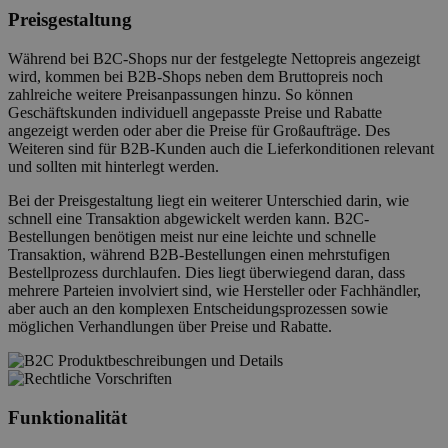
Preisgestaltung
Während bei B2C-Shops nur der festgelegte Nettopreis angezeigt
wird, kommen bei B2B-Shops neben dem Bruttopreis noch
zahlreiche weitere Preisanpassungen hinzu. So können
Geschäftskunden individuell angepasste Preise und Rabatte
angezeigt werden oder aber die Preise für Großaufträge. Des
Weiteren sind für B2B-Kunden auch die Lieferkonditionen relevant
und sollten mit hinterlegt werden.
Bei der Preisgestaltung liegt ein weiterer Unterschied darin, wie
schnell eine Transaktion abgewickelt werden kann. B2C-
Bestellungen benötigen meist nur eine leichte und schnelle
Transaktion, während B2B-Bestellungen einen mehrstufigen
Bestellprozess durchlaufen. Dies liegt überwiegend daran, dass
mehrere Parteien involviert sind, wie Hersteller oder Fachhändler,
aber auch an den komplexen Entscheidungsprozessen sowie
möglichen Verhandlungen über Preise und Rabatte.
Funktionalität