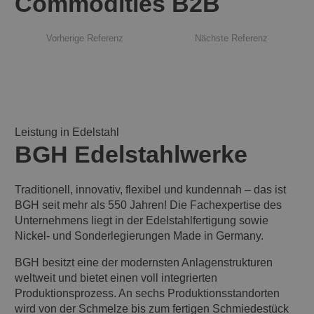
Commodities B2B
Vorherige Referenz
Nächste Referenz
Leistung in Edelstahl
BGH Edelstahlwerke
Traditionell, innovativ, flexibel und kundennah – das ist
BGH seit mehr als 550 Jahren! Die Fachexpertise des
Unternehmens liegt in der Edelstahlfertigung sowie
Nickel- und Sonderlegierungen Made in Germany.
BGH besitzt eine der modernsten Anlagenstrukturen
weltweit und bietet einen voll integrierten
Produktionsprozess. An sechs Produktionsstandorten
wird von der Schmelze bis zum fertigen Schmiedestück