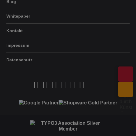
Blog
Whitepaper
Kontakt
Impressum
Datenschutz