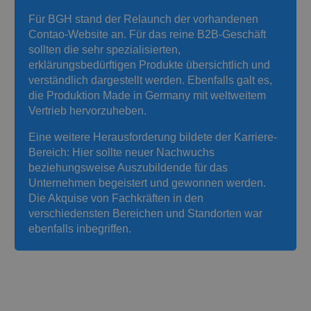
Für BGH stand der Relaunch der vorhandenen
Contao-Website an. Für das reine B2B-Geschäft
sollten die sehr spezialisierten,
erklärungsbedürftigen Produkte übersichtlich und
verständlich dargestellt werden. Ebenfalls galt es,
die Produktion Made in Germany mit weltweitem
Vertrieb hervorzuheben.
Eine weitere Herausforderung bildete der Karriere-
Bereich: Hier sollte neuer Nachwuchs
beziehungsweise Auszubildende für das
Unternehmen begeistert und gewonnen werden.
Die Akquise von Fachkräften in den
verschiedensten Bereichen und Standorten war
ebenfalls inbegriffen.