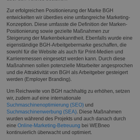
Zur erfolgreichen Positionierung der Marke BGH
entwickelten wir überdies eine umfangreiche Marketing-
Konzeption. Diese umfasste die Definition der Marken-
Positionierung sowie gezielte Maßnahmen zur
Steigerung der Markenbekanntheit. Ebenfalls wurde eine
eigenständige BGH-Arbeitgebermarke geschaffen, die
sowohl für die Website als auch für Print-Medien und
Karrieremessen eingesetzt werden kann. Durch diese
Maßnahmen sollen potenzielle Mitarbeiter angesprochen
und die Attraktivität von BGH als Arbeitgeber gesteigert
werden (Employer Branding).
Um Reichweite von BGH nachhaltig zu erhöhen, setzen
wir, zudem auf eine internationale
Suchmaschinenoptimierung (SEO)
und
Suchmaschinenwerbung (SEA)
. Diese Maßnahmen
wurden während des Projekts und auch danach durch
eine
Online-Marketing-Betreuung
bei WEBneo
kontinuierlich überwacht und optimiert.