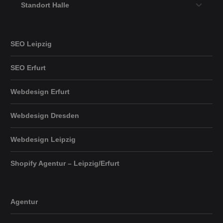
Standort Halle
SEO Leipzig
SEO Erfurt
Webdesign Erfurt
Webdesign Dresden
Webdesign Leipzig
Shopify Agentur – Leipzig/Erfurt
Agentur