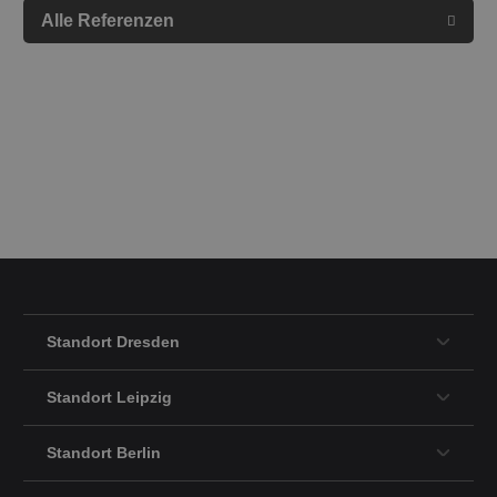
Alle Referenzen
Standort Dresden
Standort Leipzig
Standort Berlin