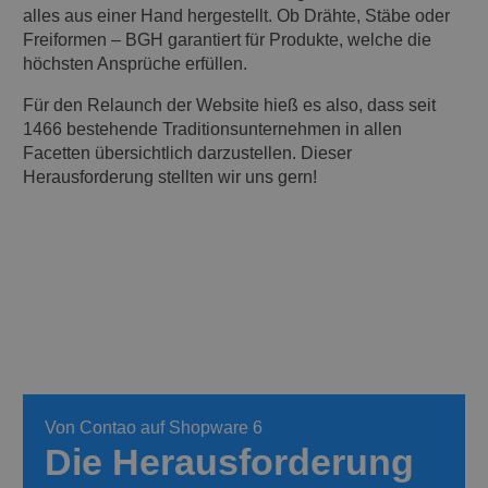
alles aus einer Hand hergestellt. Ob Drähte, Stäbe oder
Freiformen – BGH garantiert für Produkte, welche die
höchsten Ansprüche erfüllen.
Für den Relaunch der Website hieß es also, dass seit
1466 bestehende Traditionsunternehmen in allen
Facetten übersichtlich darzustellen. Dieser
Herausforderung stellten wir uns gern!
Von Contao auf Shopware 6
Die Herausforderung