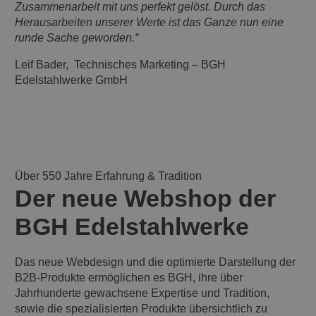
Zusammenarbeit mit uns perfekt gelöst. Durch das
Herausarbeiten unserer Werte ist das Ganze nun eine
runde Sache geworden.“
Leif Bader, Technisches Marketing – BGH
Edelstahlwerke GmbH
Über 550 Jahre Erfahrung & Tradition
Der neue Webshop der
BGH Edelstahlwerke
Das neue Webdesign und die optimierte Darstellung der
B2B-Produkte ermöglichen es BGH, ihre über
Jahrhunderte gewachsene Expertise und Tradition,
sowie die spezialisierten Produkte übersichtlich zu