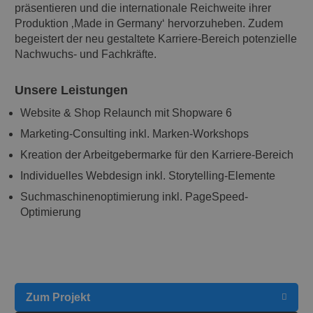
präsentieren und die internationale Reichweite ihrer
Produktion ‚Made in Germany‘ hervorzuheben. Zudem
begeistert der neu gestaltete Karriere-Bereich potenzielle
Nachwuchs- und Fachkräfte.
Unsere Leistungen
Website & Shop Relaunch mit Shopware 6
Marketing-Consulting inkl. Marken-Workshops
Kreation der Arbeitgebermarke für den Karriere-Bereich
Individuelles Webdesign inkl. Storytelling-Elemente
Suchmaschinenoptimierung inkl. PageSpeed-
Optimierung
Zum Projekt