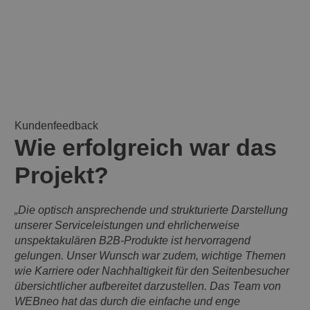
Kundenfeedback
Wie erfolgreich war das
Projekt?
„Die optisch ansprechende und strukturierte Darstellung
unserer Serviceleistungen und ehrlicherweise
unspektakulären B2B-Produkte ist hervorragend
gelungen. Unser Wunsch war zudem, wichtige Themen
wie Karriere oder Nachhaltigkeit für den Seitenbesucher
übersichtlicher aufbereitet darzustellen. Das Team von
WEBneo hat das durch die einfache und enge