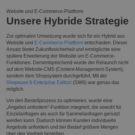
Website und E-Commerce-Plattform
Unsere Hybride Strategie
Zur optimalen Umsetzung wurde sich für ein Hybrid aus
Website und
E-Commerce-Plattform
entschieden. Dieser
Ansatz bietet Zukunftssicherheit und ermöglichte eine
spätere Erweiterung der Website um E-Commerce-
Funktionen. Dementsprechend wurde der Relaunch nicht
auf dem Website-CMS (Content-Management-System),
sondern dem Shopsystem durchgeführt. Mit der
Shopware 6 Enterprise Edition
(SW6) war genau das
möglich.
Um den Bestellprozess zu optimieren, wurde eine
„Angebot anfordern“-Funktion integriert, die sowohl für
Einzelanfragen als auch für Sammelanfragen genutzt
werden kann. Dadurch können Kunden individuelle
Angebote anfordern und bei Bedarf größere Mengen
über den Vertrieb bestellen.