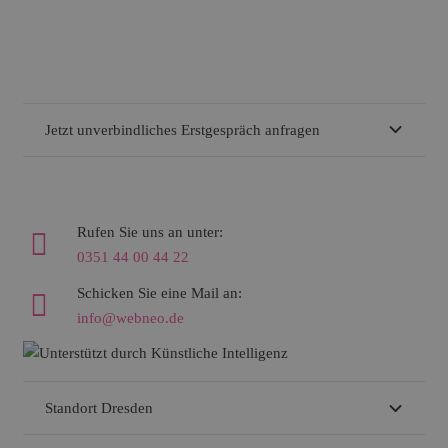
Jetzt unverbindliches Erstgespräch anfragen
Rufen Sie uns an unter:
0351 44 00 44 22
Schicken Sie eine Mail an:
info@webneo.de
Standort Dresden