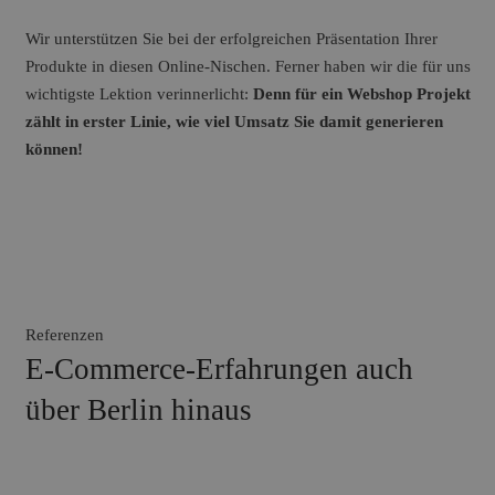
Wir unterstützen Sie bei der erfolgreichen Präsentation Ihrer
Produkte in diesen Online-Nischen. Ferner haben wir die für uns
wichtigste Lektion verinnerlicht:
Denn für ein Webshop Projekt
zählt in erster Linie, wie viel Umsatz Sie damit generieren
können!
Referenzen
E-Commerce-Erfahrungen auch
über Berlin hinaus