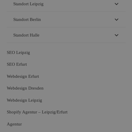
Standort Leipzig
Standort Berlin
Standort Halle
SEO Leipzig
SEO Erfurt
Webdesign Erfurt
Webdesign Dresden
Webdesign Leipzig
Shopify Agentur – Leipzig/Erfurt
Agentur