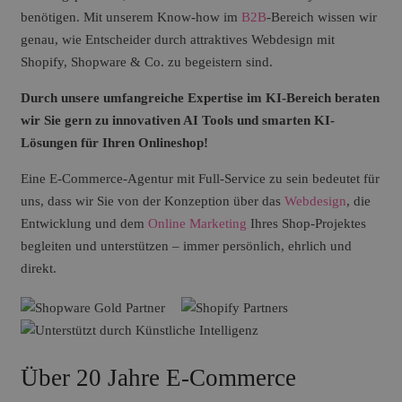
benötigen. Mit unserem Know-how im
B2B
-Bereich wissen wir
genau, wie Entscheider durch attraktives Webdesign mit
Shopify, Shopware & Co. zu begeistern sind.
Durch unsere umfangreiche Expertise im KI-Bereich beraten
wir Sie gern zu
innovativen AI Tools und smarten KI-
Lösungen für Ihren Onlineshop!
Eine E-Commerce-Agentur mit Full-Service zu sein bedeutet für
uns, dass wir Sie von der Konzeption über das
Webdesign
, die
Entwicklung und dem
Online Marketing
Ihres Shop-Projektes
begleiten und unterstützen – immer persönlich, ehrlich und
direkt.
Über 20 Jahre E-Commerce