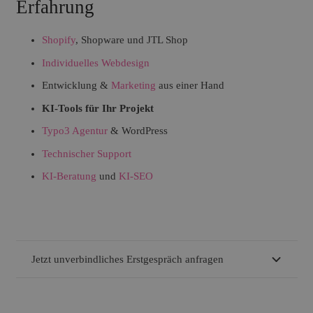
Erfahrung
Shopify
, Shopware und JTL Shop
Individuelles Webdesign
Entwicklung &
Marketing
aus einer Hand
KI-Tools für Ihr Projekt
Typo3 Agentur
& WordPress
Technischer Support
KI-Beratung
und
KI-SEO
Jetzt unverbindliches Erstgespräch anfragen