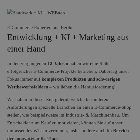
E-Commerce Experten aus Berlin
Entwicklung + KI + Marketing aus
einer Hand
In den vergangenen
12 Jahren
haben wir eine Reihe
erfolgreicher E-Commerce-Projekte betrieben. Dabei lag unser
Fokus immer auf
komplexen Produkten und schwierigen
Wettbewerbsfeldern
– wir lieben die Herausforderung!
Wir haben in dieser Zeit gelernt, welche besonderen
Anforderungen spezielle Branchen an einen E-Commerce-Shop
stellen, wie beispielsweise im Industrie- & Maschinenbau. Um
Entscheider zum Kauf zu motivieren, können Sie auf unser
umfassendes Wissen vertrauen, insbesondere auch im
Bereich
der innovativen KI-Tools.