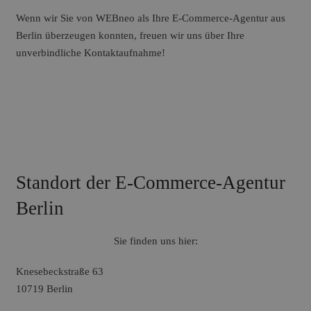
Wenn wir Sie von WEBneo als Ihre E-Commerce-Agentur aus
Berlin überzeugen konnten, freuen wir uns über Ihre
unverbindliche Kontaktaufnahme!
Standort der E-Commerce-Agentur
Berlin
Sie finden uns hier:
Knesebeckstraße 63
10719 Berlin