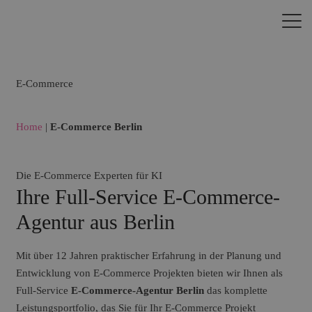
E-Commerce
Home
|
E-Commerce Berlin
Die E-Commerce Experten für KI
Ihre Full-Service E-Commerce-
Agentur aus Berlin
Mit über 12 Jahren praktischer Erfahrung in der Planung und
Entwicklung von E-Commerce Projekten bieten wir Ihnen als
Full-Service
E-Commerce-Agentur Berlin
das komplette
Leistungsportfolio, das Sie für Ihr E-Commerce Projekt