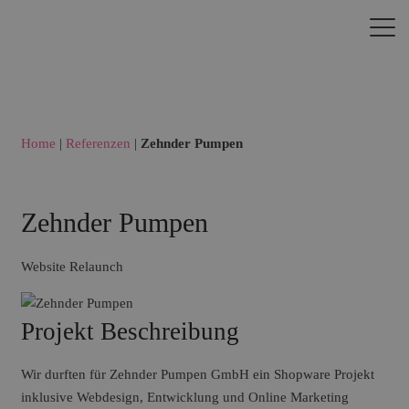
Home
|
Referenzen
|
Zehnder Pumpen
Zehnder Pumpen
Website Relaunch
Projekt Beschreibung
Wir durften für Zehnder Pumpen GmbH ein Shopware Projekt
inklusive Webdesign, Entwicklung und Online Marketing