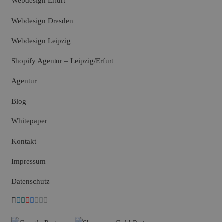
Webdesign Erfurt
Webdesign Dresden
Webdesign Leipzig
Shopify Agentur – Leipzig/Erfurt
Agentur
Blog
Whitepaper
Kontakt
Impressum
Datenschutz