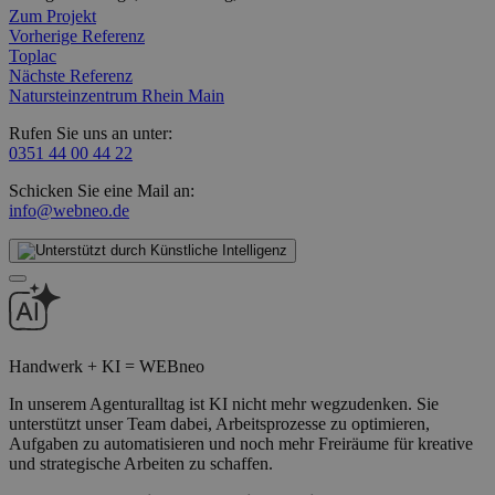
Zum Projekt
Vorherige Referenz
Toplac
Nächste Referenz
Natursteinzentrum Rhein Main
Rufen Sie uns an unter:
0351 44 00 44 22
Schicken Sie eine Mail an:
info@webneo.de
Handwerk + KI = WEBneo
In unserem Agenturalltag ist KI nicht mehr wegzudenken. Sie
unterstützt unser Team dabei, Arbeitsprozesse zu optimieren,
Aufgaben zu automatisieren und noch mehr Freiräume für kreative
und strategische Arbeiten zu schaffen.