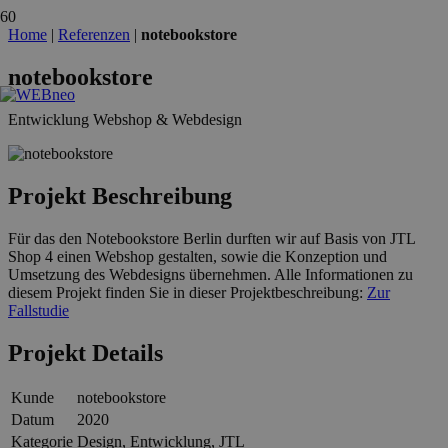
Home
|
Referenzen
|
notebookstore
notebookstore
Entwicklung Webshop & Webdesign
Projekt Beschreibung
Für das den Notebookstore Berlin durften wir auf Basis von JTL
Shop 4 einen Webshop gestalten, sowie die Konzeption und
Umsetzung des Webdesigns übernehmen. Alle Informationen zu
diesem Projekt finden Sie in dieser Projektbeschreibung:
Zur
Fallstudie
Projekt Details
Kunde
notebookstore
Datum
2020
Kategorie
Design, Entwicklung, JTL