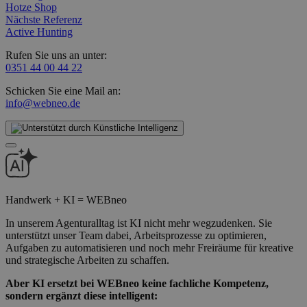
Hotze Shop
Nächste Referenz
Active Hunting
Rufen Sie uns an unter:
0351 44 00 44 22
Schicken Sie eine Mail an:
info@webneo.de
Handwerk + KI = WEBneo
In unserem Agenturalltag ist KI nicht mehr wegzudenken. Sie
unterstützt unser Team dabei, Arbeitsprozesse zu optimieren,
Aufgaben zu automatisieren und noch mehr Freiräume für kreative
und strategische Arbeiten zu schaffen.
Aber KI ersetzt bei WEBneo keine fachliche Kompetenz,
sondern ergänzt diese intelligent: