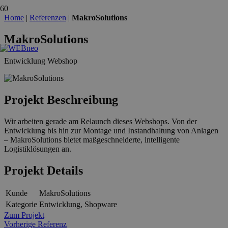
Home
|
Referenzen
|
MakroSolutions
MakroSolutions
Entwicklung Webshop
Projekt Beschreibung
Wir arbeiten gerade am Relaunch dieses Webshops. Von der
Entwicklung bis hin zur Montage und Instandhaltung von Anlagen
– MakroSolutions bietet maßgeschneiderte, intelligente
Logistiklösungen an.
Projekt Details
Kunde
MakroSolutions
Kategorie
Entwicklung, Shopware
Zum Projekt
Vorherige Referenz