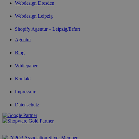
Webdesign Dresden
Webdesign Leipzig
Shopify Agentur – Leipzig/Erfurt
Agentur
Blog
Whitepaper
Kontakt
Impressum
Datenschutz