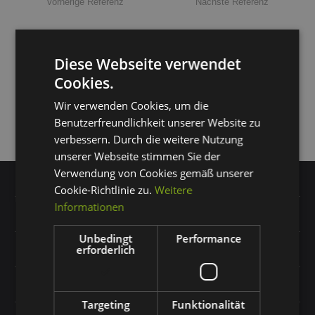
Vorherige Referenz
Nächste Referenz
Diese Webseite verwendet
Cookies.
Wir verwenden Cookies, um die
Benutzerfreundlichkeit unserer Website zu
verbessern. Durch die weitere Nutzung
unserer Webseite stimmen Sie der
Verwendung von Cookies gemäß unserer
Cookie-Richtlinie zu.
Weitere
Informationen
Standort Dresden
Unbedingt
Performance
erforderlich
Standort Leipzig
Standort Berlin
Targeting
Funktionalität