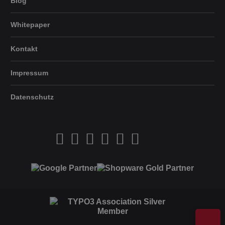
Blog
Whitepaper
Kontakt
Impressum
Datenschutz