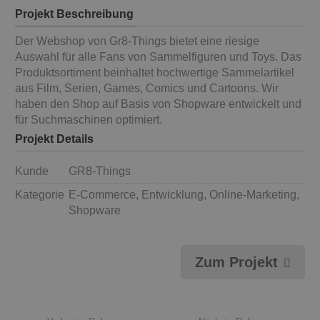
Projekt Beschreibung
Der Webshop von Gr8-Things bietet eine riesige
Auswahl für alle Fans von Sammelfiguren und Toys. Das
Produktsortiment beinhaltet hochwertige Sammelartikel
aus Film, Serien, Games, Comics und Cartoons. Wir
haben den Shop auf Basis von Shopware entwickelt und
für Suchmaschinen optimiert.
Projekt Details
Kunde
GR8-Things
Kategorie
E-Commerce, Entwicklung, Online-Marketing,
Shopware
Zum Projekt