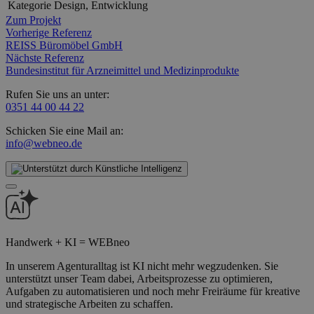
Kategorie
Design, Entwicklung
Zum Projekt
Vorherige Referenz
REISS Büromöbel GmbH
Nächste Referenz
Bundesinstitut für Arzneimittel und Medizinprodukte
Rufen Sie uns an unter:
0351 44 00 44 22
Schicken Sie eine Mail an:
info@webneo.de
Handwerk + KI = WEBneo
In unserem Agenturalltag ist KI nicht mehr wegzudenken. Sie
unterstützt unser Team dabei, Arbeitsprozesse zu optimieren,
Aufgaben zu automatisieren und noch mehr Freiräume für kreative
und strategische Arbeiten zu schaffen.