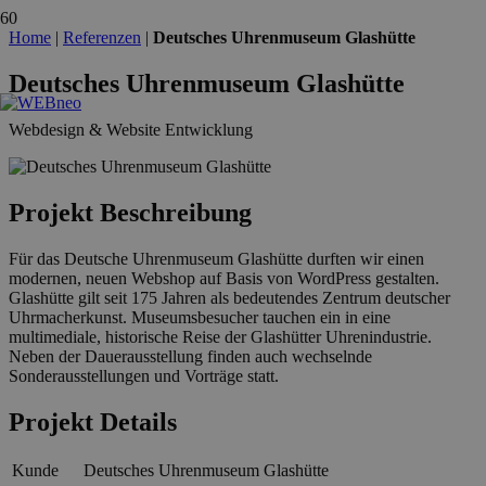
Home
|
Referenzen
|
Deutsches Uhrenmuseum Glashütte
Deutsches Uhrenmuseum Glashütte
Webdesign & Website Entwicklung
Projekt Beschreibung
Für das Deutsche Uhrenmuseum Glashütte durften wir einen
modernen, neuen Webshop auf Basis von WordPress gestalten.
Glashütte gilt seit 175 Jahren als bedeutendes Zentrum deutscher
Uhrmacherkunst. Museumsbesucher tauchen ein in eine
multimediale, historische Reise der Glashütter Uhrenindustrie.
Neben der Dauerausstellung finden auch wechselnde
Sonderausstellungen und Vorträge statt.
Projekt Details
Kunde
Deutsches Uhrenmuseum Glashütte