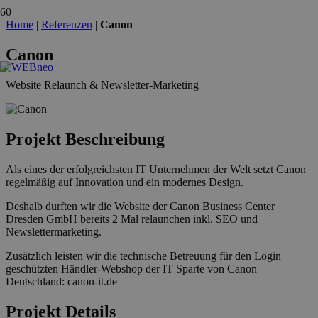
Home
|
Referenzen
|
Canon
Canon
Website Relaunch & Newsletter-Marketing
Projekt Beschreibung
Als eines der erfolgreichsten IT Unternehmen der Welt setzt Canon
regelmäßig auf Innovation und ein modernes Design.
Deshalb durften wir die Website der Canon Business Center
Dresden GmbH bereits 2 Mal relaunchen inkl. SEO und
Newslettermarketing.
Zusätzlich leisten wir die technische Betreuung für den Login
geschützten Händler-Webshop der IT Sparte von Canon
Deutschland: canon-it.de
Projekt Details