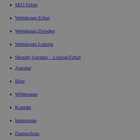
SEO Erfurt
Webdesign Erfurt
Webdesign Dresden
Webdesign Leipzig
Shopify Agentur – Leipzig/Erfurt
Agentur
Blog
Whitepaper
Kontakt
Impressum
Datenschutz