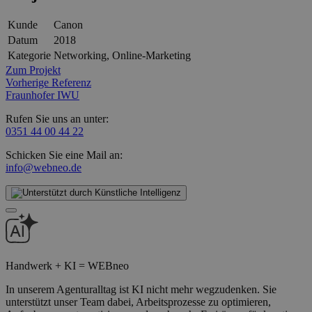
Kunde
Canon
Datum
2018
Kategorie
Networking, Online-Marketing
Zum Projekt
Vorherige Referenz
Fraunhofer IWU
Rufen Sie uns an unter:
0351 44 00 44 22
Schicken Sie eine Mail an:
info@webneo.de
Handwerk + KI = WEBneo
In unserem Agenturalltag ist KI nicht mehr wegzudenken. Sie
unterstützt unser Team dabei, Arbeitsprozesse zu optimieren,