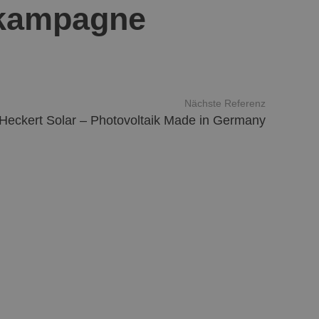
skampagne
Nächste Referenz
Heckert Solar – Photovoltaik Made in Germany