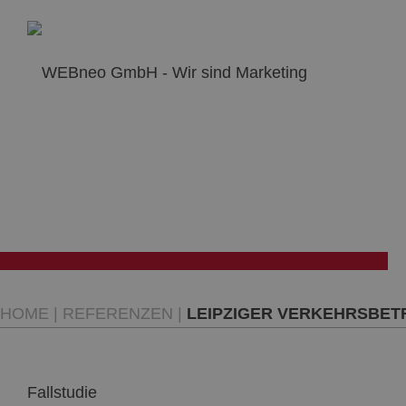
HOME
|
REFERENZEN
|
LEIPZIGER VERKEHRSBET
Fallstudie