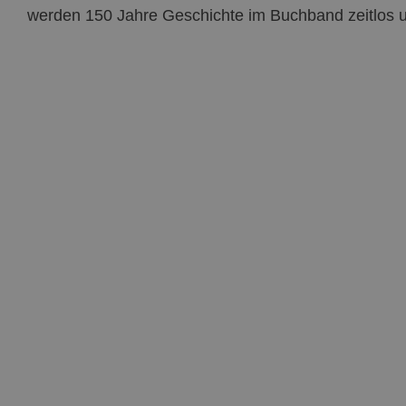
werden 150 Jahre Geschichte im Buchband zeitlos 