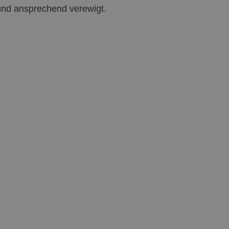
und ansprechend verewigt.